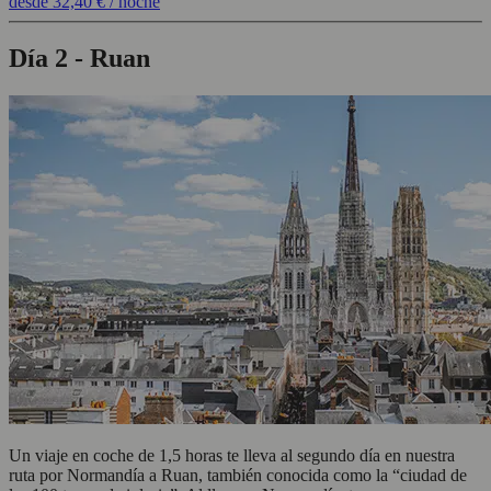
desde
32,40 €
/ noche
Día 2 - Ruan
Un viaje en coche de 1,5 horas te lleva al segundo día en nuestra
ruta por Normandía a Ruan, también conocida como la “ciudad de