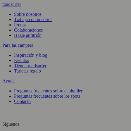
roadsurfer
Sobre nosotros
Trabaja con nosotros
Prensa
Colaboraciones
Hazte anfitrión
Para las campers
Inspiración y blog
Eventos
Tienda roadsurfer
Tarjetas regalo
Ayuda
Preguntas frecuentes sobre el alquiler
Preguntas frecuentes sobre los spots
Contacto
Síguenos