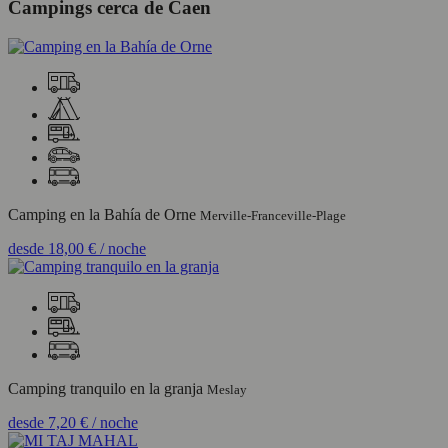
Campings cerca de Caen
Camping en la Bahía de Orne
Merville-Franceville-Plage
desde
18,00 €
/ noche
Camping tranquilo en la granja
Meslay
desde
7,20 €
/ noche