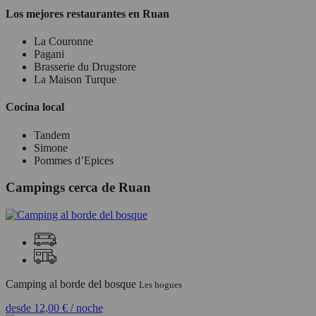
Los mejores restaurantes en Ruan
La Couronne
Pagani
Brasserie du Drugstore
La Maison Turque
Cocina local
Tandem
Simone
Pommes d’Epices
Campings cerca de Ruan
Camping al borde del bosque
Les hogues
desde
12,00 €
/ noche