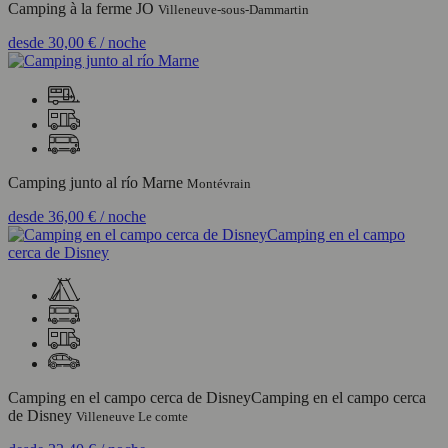
Camping à la ferme JO
Villeneuve-sous-Dammartin
desde
30,00 €
/ noche
Camping junto al río Marne
Montévrain
desde
36,00 €
/ noche
Camping en el campo cerca de DisneyCamping en el campo cerca
de Disney
Villeneuve Le comte