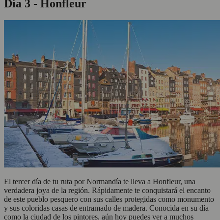
Día 3 - Honfleur
El tercer día de tu ruta por Normandía te lleva a Honfleur, una
verdadera joya de la región. Rápidamente te conquistará el encanto
de este pueblo pesquero con sus calles protegidas como monumento
y sus coloridas casas de entramado de madera. Conocida en su día
como la ciudad de los pintores, aún hoy puedes ver a muchos