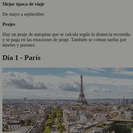
Mejor época de viaje
De mayo a septiembre
Peajes
Hay un peaje de autopista que se calcula según la distancia recorrida
y se paga en las estaciones de peaje. También se cobran tarifas por
túneles y puentes.
Día 1 - París