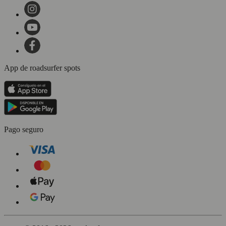
App de roadsurfer spots
Pago seguro