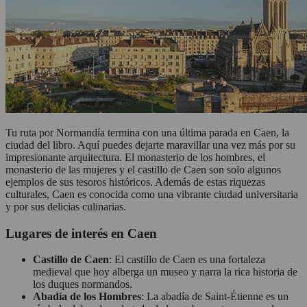
Tu ruta por Normandía termina con una última parada en Caen, la
ciudad del libro. Aquí puedes dejarte maravillar una vez más por su
impresionante arquitectura. El monasterio de los hombres, el
monasterio de las mujeres y el castillo de Caen son solo algunos
ejemplos de sus tesoros históricos. Además de estas riquezas
culturales, Caen es conocida como una vibrante ciudad universitaria
y por sus delicias culinarias.
Lugares de interés en Caen
Castillo de Caen
: El castillo de Caen es una fortaleza
medieval que hoy alberga un museo y narra la rica historia de
los duques normandos.
Abadía de los Hombres
: La abadía de Saint-Étienne es un