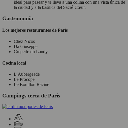
ideal para pasear y te lleva a una colina con una vista única de
la ciudad y a la basílica del Sacré-Cœur.
Gastronomía
Los mejores restaurantes de París
Chez Nicos
Da Giuseppe
Creperie du Landy
Cocina local
L’Aubergeade
Le Procope
Le Bouillon Racine
Campings cerca de Paris