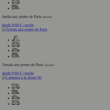
Jardin aux portes de Paris
Arcueil
desde
9,60 €
/ noche
Terrain aux portes de Paris
Arcueil
desde
9,60 €
/ noche