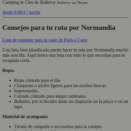
Camping le Clos de Balleroy
Balleroy sur Drome
desde
0,00 €
/ noche
Consejos para tu ruta por Normandía
Lista de equipaje para tu viaje de París a Caen
Una lista bien planificada puede hacer tu ruta por Normandía mucho
más sencilla. Aquí tienes una lista con todo lo que necesitas para tu
escapada corta.
Ropa:
Ropa cómoda para el día.
Chaquetas o jerséis ligeros para las noches frescas.
Impermeable.
Calzado cómodo para largas caminatas.
Bañador, por si decides darte un chapuzón en la playa o en un
lago.
Material de acampada:
Tienda de campaña o accesorios para la camper.