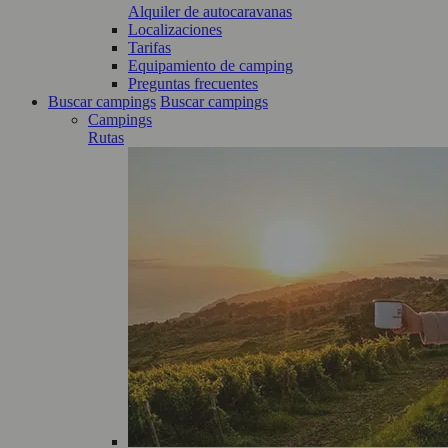
Alquiler de autocaravanas
Localizaciones
Tarifas
Equipamiento de camping
Preguntas frecuentes
Buscar campings
Buscar campings
Campings
Rutas