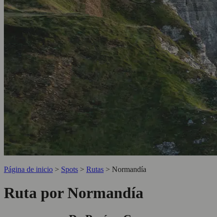
Página de inicio
>
Spots
>
Rutas
>
Normandía
Ruta por Normandía