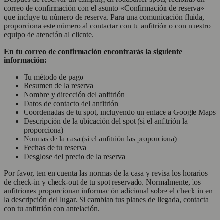
correo de confirmación con el asunto «Confirmación de reserva»
que incluye tu número de reserva. Para una comunicación fluida,
proporciona este número al contactar con tu anfitrión o con nuestro
equipo de atención al cliente.
En tu correo de confirmación encontrarás la siguiente
información:
Tu método de pago
Resumen de la reserva
Nombre y dirección del anfitrión
Datos de contacto del anfitrión
Coordenadas de tu spot, incluyendo un enlace a Google Maps
Descripción de la ubicación del spot (si el anfitrión la
proporciona)
Normas de la casa (si el anfitrión las proporciona)
Fechas de tu reserva
Desglose del precio de la reserva
Por favor, ten en cuenta las normas de la casa y revisa los horarios
de check-in y check-out de tu spot reservado. Normalmente, los
anfitriones proporcionan información adicional sobre el check-in en
la descripción del lugar. Si cambian tus planes de llegada, contacta
con tu anfitrión con antelación.