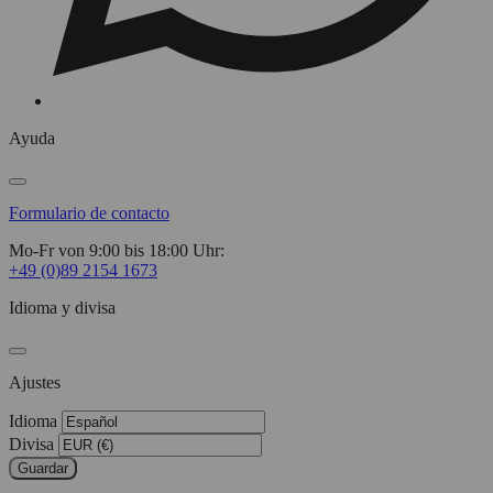
Ayuda
Formulario de contacto
Mo-Fr von 9:00 bis 18:00 Uhr:
+49 (0)89 2154 1673
Idioma y divisa
Ajustes
Idioma
Divisa
Guardar