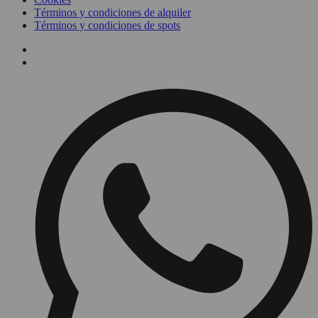
Términos y condiciones de alquiler
Términos y condiciones de spots