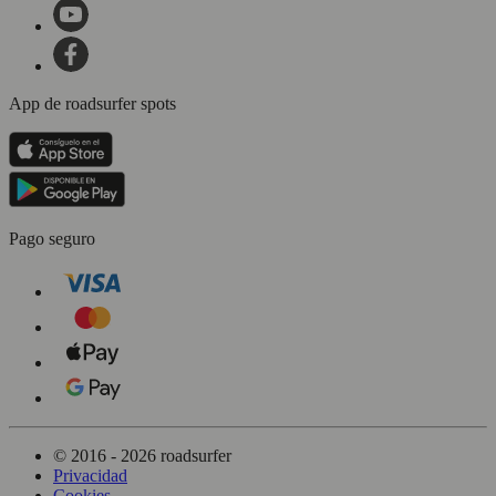
App de roadsurfer spots
Pago seguro
© 2016 - 2026 roadsurfer
Privacidad
Cookies