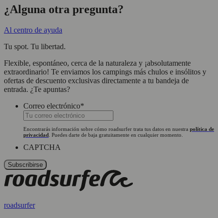
¿Alguna otra pregunta?
Al centro de ayuda
Tu spot. Tu libertad.
Flexible, espontáneo, cerca de la naturaleza y ¡absolutamente
extraordinario! Te enviamos los campings más chulos e insólitos y
ofertas de descuento exclusivas directamente a tu bandeja de
entrada. ¿Te apuntas?
Correo electrónico
*
Encontrarás información sobre cómo roadsurfer trata tus datos en nuestra
política de
privacidad
. Puedes darte de baja gratuitamente en cualquier momento.
CAPTCHA
roadsurfer