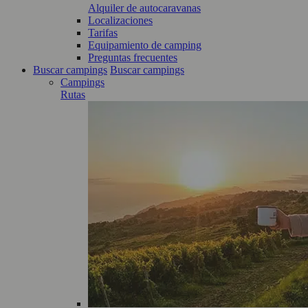
Alquiler de autocaravanas
Localizaciones
Tarifas
Equipamiento de camping
Preguntas frecuentes
Buscar campings
Buscar campings
Campings
Rutas