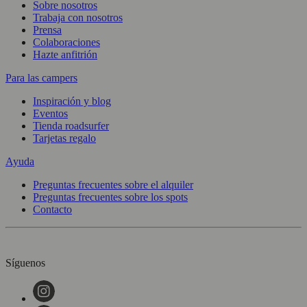
Sobre nosotros
Trabaja con nosotros
Prensa
Colaboraciones
Hazte anfitrión
Para las campers
Inspiración y blog
Eventos
Tienda roadsurfer
Tarjetas regalo
Ayuda
Preguntas frecuentes sobre el alquiler
Preguntas frecuentes sobre los spots
Contacto
Síguenos