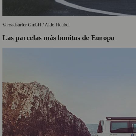
© roadsurfer GmbH / Aldo Heubel
Las parcelas más bonitas de Europa