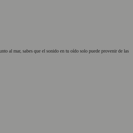
unto al mar, sabes que el sonido en tu oído solo puede provenir de las