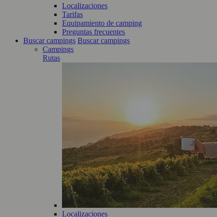
Localizaciones
Tarifas
Equipamiento de camping
Preguntas frecuentes
Buscar campings
Buscar campings
Campings
Rutas
Localizaciones