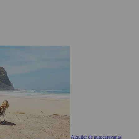
Alquiler de autocaravanas