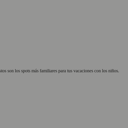
stos son los spots más familiares para tus vacaciones con los niños.