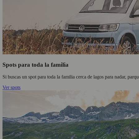
Spots para toda la familia
Si buscas un spot para toda la familia cerca de lagos para nadar, parqu
Ver spots