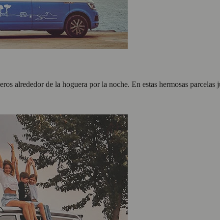
neros alrededor de la hoguera por la noche. En estas hermosas parcelas j