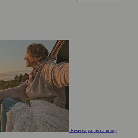
Reserva ya tus camping