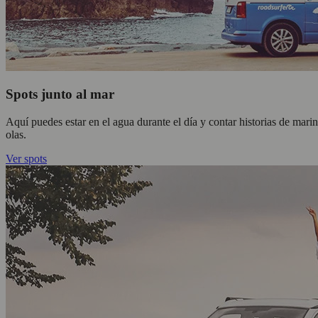
Spots junto al mar
Aquí puedes estar en el agua durante el día y contar historias de mari
olas.
Ver spots