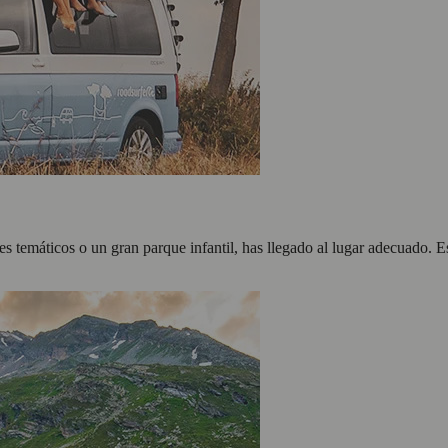
es temáticos o un gran parque infantil, has llegado al lugar adecuado. E