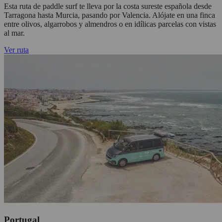
Esta ruta de paddle surf te lleva por la costa sureste española desde
Tarragona hasta Murcia, pasando por Valencia. Alójate en una finca
entre olivos, algarrobos y almendros o en idílicas parcelas con vistas
al mar.
Ver ruta
Portugal