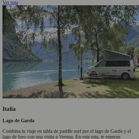
Ver ruta
Italia
Lago de Garda
Combina tu viaje en tabla de paddle surf por el lago de Garda y el
lago de Iseo con una visita a Verona. En esta ruta, te esperan