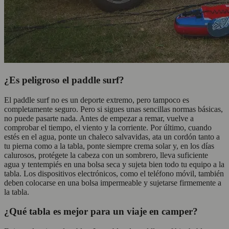
¿Es peligroso el paddle surf?
El paddle surf no es un deporte extremo, pero tampoco es
completamente seguro. Pero si sigues unas sencillas normas básicas,
no puede pasarte nada. Antes de empezar a remar, vuelve a
comprobar el tiempo, el viento y la corriente. Por último, cuando
estés en el agua, ponte un chaleco salvavidas, ata un cordón tanto a
tu pierna como a la tabla, ponte siempre crema solar y, en los días
calurosos, protégete la cabeza con un sombrero, lleva suficiente
agua y tentempiés en una bolsa seca y sujeta bien todo tu equipo a la
tabla. Los dispositivos electrónicos, como el teléfono móvil, también
deben colocarse en una bolsa impermeable y sujetarse firmemente a
la tabla.
¿Qué tabla es mejor para un viaje en camper?