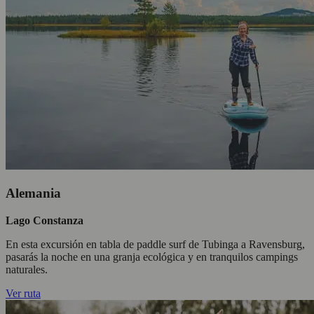
Alemania
Lago Constanza
En esta excursión en tabla de paddle surf de Tubinga a Ravensburg,
pasarás la noche en una granja ecológica y en tranquilos campings
naturales.
Ver ruta