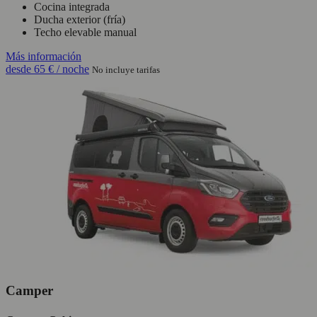
Cocina integrada
Ducha exterior (fría)
Techo elevable manual
Más información
desde
65 €
/ noche
No incluye tarifas
Camper