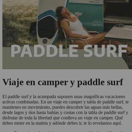
Viaje en camper y paddle surf
El paddle surf y la acampada suponen unas magníficas vacaciones
activas combinadas. En un viaje en camper y tabla de paddle surf, te
mantienes en movimiento, puedes descubrir las aguas más bellas,
desde lagos y ríos hasta bahías y costas con la tabla de paddle surf y
disfrutar de toda la libertad que conlleva un viaje en camper. Qué
debes meter en la maleta y adónde debes ir, te lo revelamos aquí.