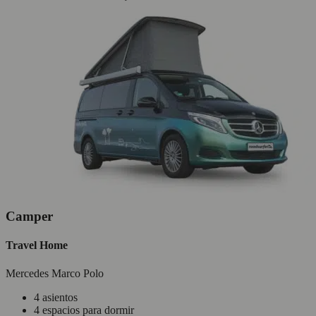
Camper
Travel Home
Mercedes Marco Polo
4 asientos
4 espacios para dormir