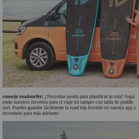
consejo roadsurfer:
¿Necesitas ayuda para planificar tu ruta? Aquí
están nuestros favoritos para el viaje en camper con tabla de paddle
surf. Puedes guardar fácilmente tu road trip favorito en nuestra app y
recordarlo para más adelante: