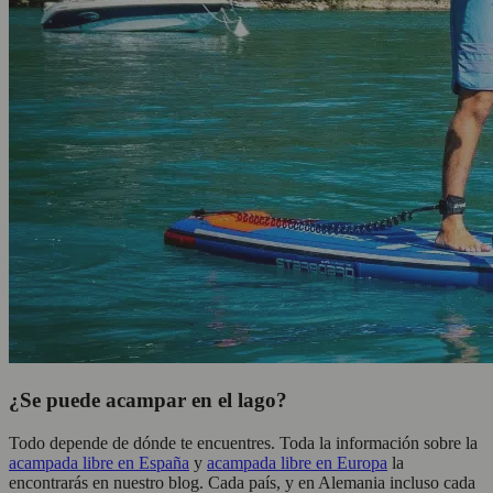
¿Se puede acampar en el lago?
Todo depende de dónde te encuentres. Toda la información sobre la
acampada libre en España
y
acampada libre en Europa
la
encontrarás en nuestro blog. Cada país, y en Alemania incluso cada