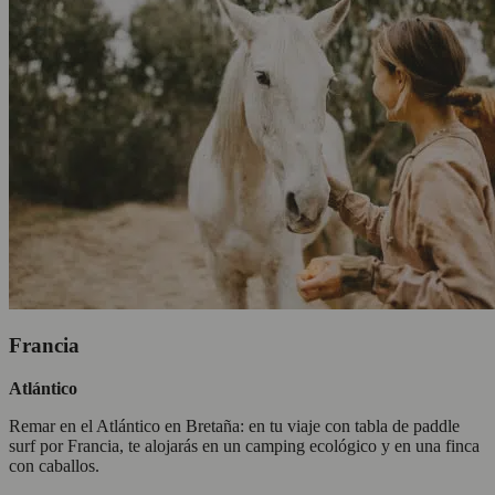
Francia
Atlántico
Remar en el Atlántico en Bretaña: en tu viaje con tabla de paddle
surf por Francia, te alojarás en un camping ecológico y en una finca
con caballos.