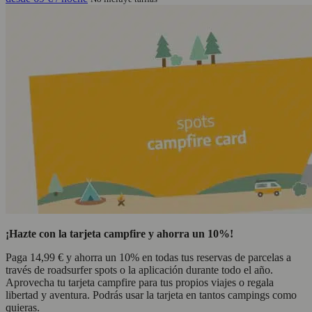
¡Hazte con la tarjeta campfire y ahorra un 10%!
Paga 14,99 € y ahorra un 10% en todas tus reservas de parcelas a
través de roadsurfer spots o la aplicación durante todo el año.
Aprovecha tu tarjeta campfire para tus propios viajes o regala
libertad y aventura. Podrás usar la tarjeta en tantos campings como
quieras.