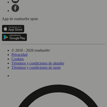
App de roadsurfer spots
© 2016 - 2026 roadsurfer
Privacidad
Cookies
Términos y condiciones de alquiler
Términos y condiciones de spots