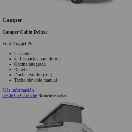
Camper
Camper Cabin Deluxe
Ford Nugget Plus
5 asientos
4+1 espacios para dormir
Cocina integrada
Retrete
Ducha exterior (fría)
Techo elevable manual
Más información
desde
65 €
/ noche
No incluye tarifas