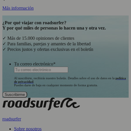
Más información
¿Por qué viajar con roadsurfer?
Y por qué miles de personas lo hacen una y otra vez.
✓ Más de 15.000 opiniones de clientes
✓ Para familias, parejas y amantes de la libertad
✓ Precios justos y ofertas exclusivas en el boletín
Tu correo electrónico
*
Al suscribirte, recibirás nuestro boletín. Detalles sobre el uso de datos en la
política
de privacidad
.
Puedes darte de baja en cualquier momento de forma gratuita.
roadsurfer
Sobre nosotros