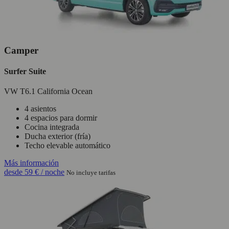
Camper
Surfer Suite
VW T6.1 California Ocean
4 asientos
4 espacios para dormir
Cocina integrada
Ducha exterior (fría)
Techo elevable automático
Más información
desde
59 €
/ noche
No incluye tarifas