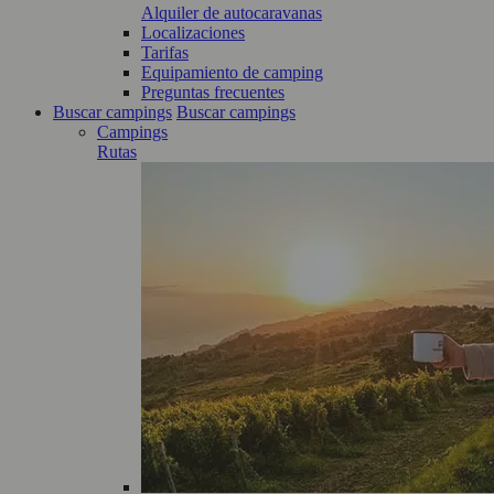
Alquiler de autocaravanas
Localizaciones
Tarifas
Equipamiento de camping
Preguntas frecuentes
Buscar campings
Buscar campings
Campings
Rutas