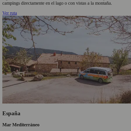
campings directamente en el lago o con vistas a la montaña.
Ver ruta
España
Mar Mediterráneo