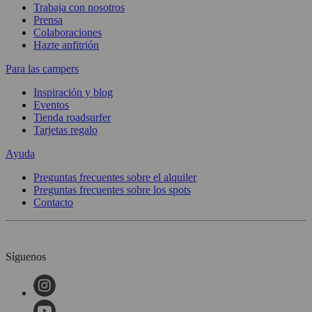
Trabaja con nosotros
Prensa
Colaboraciones
Hazte anfitrión
Para las campers
Inspiración y blog
Eventos
Tienda roadsurfer
Tarjetas regalo
Ayuda
Preguntas frecuentes sobre el alquiler
Preguntas frecuentes sobre los spots
Contacto
Síguenos