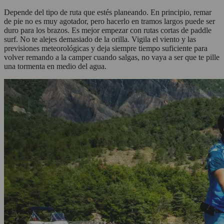
Depende del tipo de ruta que estés planeando. En principio, remar
de pie no es muy agotador, pero hacerlo en tramos largos puede ser
duro para los brazos. Es mejor empezar con rutas cortas de paddle
surf. No te alejes demasiado de la orilla. Vigila el viento y las
previsiones meteorológicas y deja siempre tiempo suficiente para
volver remando a la camper cuando salgas, no vaya a ser que te pille
una tormenta en medio del agua.