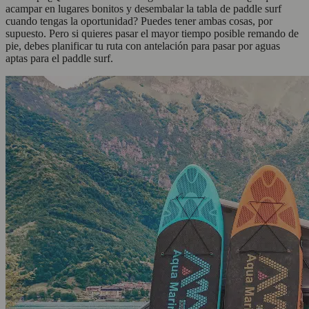
acampar en lugares bonitos y desembalar la tabla de paddle surf
cuando tengas la oportunidad? Puedes tener ambas cosas, por
supuesto. Pero si quieres pasar el mayor tiempo posible remando de
pie, debes planificar tu ruta con antelación para pasar por aguas
aptas para el paddle surf.