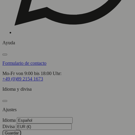
Ayuda
Formulario de contacto
Mo-Fr von 9:00 bis 18:00 Uhr:
+49 (0)89 2154 1673
Idioma y divisa
Ajustes
Idioma
Divisa
Guardar