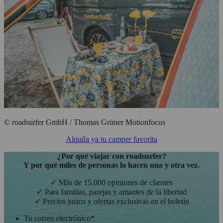
© roadsurfer GmbH / Thomas Grüner Motionfocus
Alquila ya tu camper favorita
¿Por qué viajar con roadsurfer?
Y por qué miles de personas lo hacen una y otra vez.
✓ Más de 15.000 opiniones de clientes
✓ Para familias, parejas y amantes de la libertad
✓ Precios justos y ofertas exclusivas en el boletín
Tu correo electrónico
*