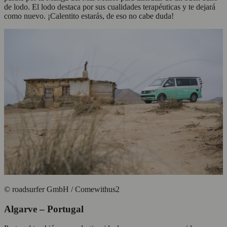
de lodo. El lodo destaca por sus cualidades terapéuticas y te dejará
como nuevo. ¡Calentito estarás, de eso no cabe duda!
© roadsurfer GmbH / Comewithus2
Algarve – Portugal