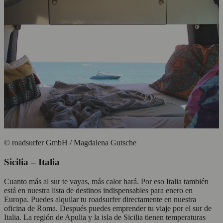
© roadsurfer GmbH / Magdalena Gutsche
Sicilia – Italia
Cuanto más al sur te vayas, más calor hará. Por eso Italia también
está en nuestra lista de destinos indispensables para enero en
Europa. Puedes alquilar tu roadsurfer directamente en nuestra
oficina de Roma. Después puedes emprender tu viaje por el sur de
Italia. La región de Apulia y la isla de Sicilia tienen temperaturas