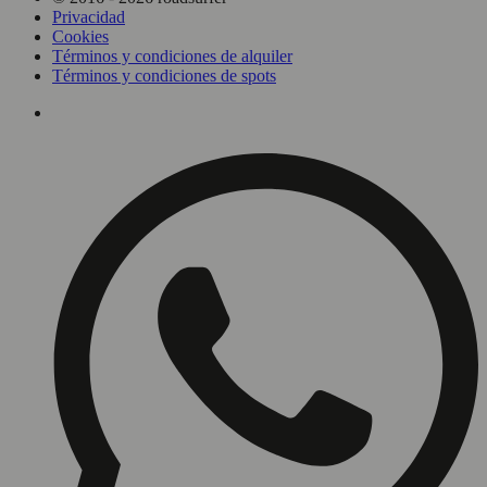
Privacidad
Cookies
Términos y condiciones de alquiler
Términos y condiciones de spots