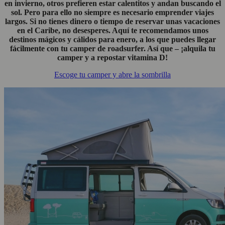
en invierno, otros prefieren estar calentitos y andan buscando el
sol. Pero para ello no siempre es necesario emprender viajes
largos. Si no tienes dinero o tiempo de reservar unas vacaciones
en el Caribe, no desesperes. Aquí te recomendamos unos
destinos mágicos y cálidos para enero, a los que puedes llegar
fácilmente con tu camper de roadsurfer. Así que – ¡alquila tu
camper y a repostar vitamina D!
Escoge tu camper y abre la sombrilla