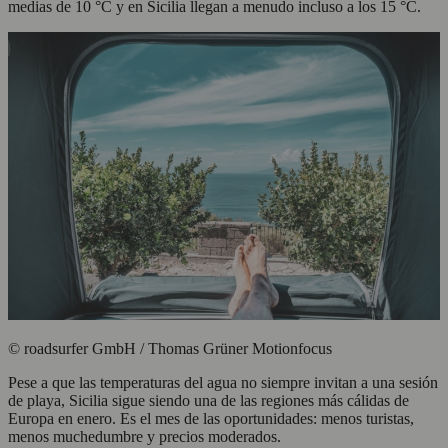
medias de 10 °C y en Sicilia llegan a menudo incluso a los 15 °C.
© roadsurfer GmbH / Thomas Grüner Motionfocus
Pese a que las temperaturas del agua no siempre invitan a una sesión
de playa, Sicilia sigue siendo una de las regiones más cálidas de
Europa en enero. Es el mes de las oportunidades: menos turistas,
menos muchedumbre y precios moderados.