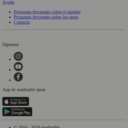
Ayuda
Preguntas frecuentes sobre el alquiler
Preguntas frecuentes sobre los spots
Contacto
Síguenos
App de roadsurfer spots
© 2016 - 2026 roadsurfer