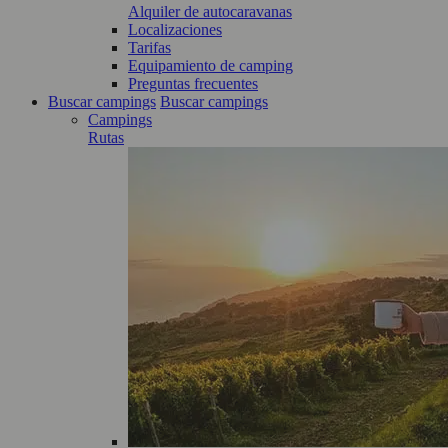
Alquiler de autocaravanas
Localizaciones
Tarifas
Equipamiento de camping
Preguntas frecuentes
Buscar campings
Buscar campings
Campings
Rutas