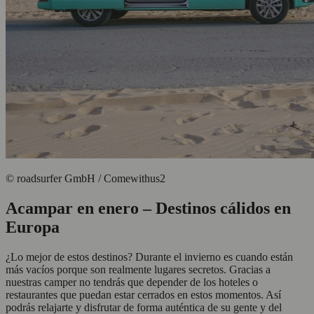
© roadsurfer GmbH / Comewithus2
Acampar en enero – Destinos cálidos en
Europa
¿Lo mejor de estos destinos? Durante el invierno es cuando están
más vacíos porque son realmente lugares secretos. Gracias a
nuestras camper no tendrás que depender de los hoteles o
restaurantes que puedan estar cerrados en estos momentos. Así
podrás relajarte y disfrutar de forma auténtica de su gente y del