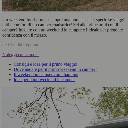
Un weekend fuori porta è sempre una buona scelta, specie se viaggi
tutti i comfort di un camper roadsurfer! Sei alle prime armi con il
camper? Iniziare con un weekend in camper è l’ideale per prendere
confidenza con il mezzo.
di: Claudia Leporatti
Noleggia un camper
Consigli e idee per il primo viaggio
Dove andare per il primo weekend in camper?
Il weekend in camper con i bambini
Idee per il tuo weekend in camper