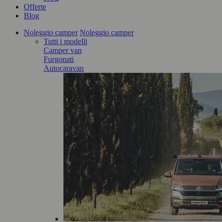
Offerte
Blog
Noleggio camper
Noleggio camper
Tutti i modelli
Camper van
Furgonati
Autocaravan