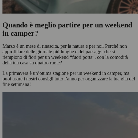
Quando è meglio partire per un weekend
in camper?
Marzo è un mese di rinascita, per la natura e per noi. Perché non
approfittare delle giornate più lunghe e dei paesaggi che si
riempiono di fiori per un weekend “fuori porta”, con la comodità
della tua casa su quattro ruote?
La primavera è un’ottima stagione per un weekend in camper, ma
puoi usare i nostri consigli tutto l’anno per organizzare la tua gita del
fine settimana!