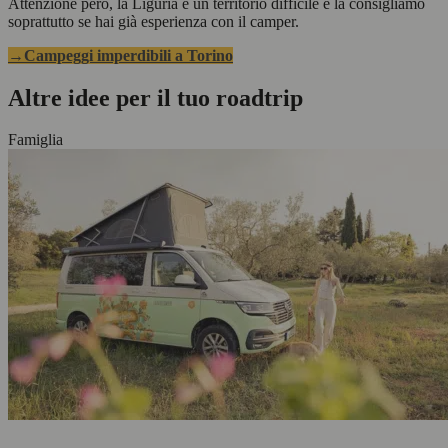
Attenzione però, la Liguria è un territorio difficile e la consigliamo
soprattutto se hai già esperienza con il camper.
→Campeggi imperdibili a Torino
Altre idee per il tuo roadtrip
Famiglia