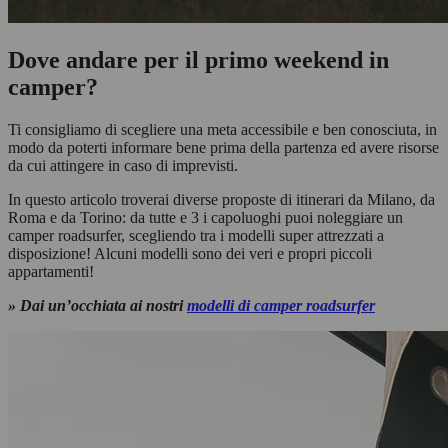
Dove andare per il primo weekend in
camper?
Ti consigliamo di scegliere una meta accessibile e ben conosciuta, in
modo da poterti informare bene prima della partenza ed avere risorse
da cui attingere in caso di imprevisti.
In questo articolo troverai diverse proposte di itinerari da Milano, da
Roma e da Torino: da tutte e 3 i capoluoghi puoi noleggiare un
camper roadsurfer, scegliendo tra i modelli super attrezzati a
disposizione! Alcuni modelli sono dei veri e propri piccoli
appartamenti!
» Dai un’occhiata ai nostri
modelli di camper roadsurfer