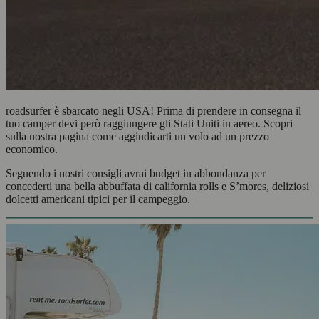
roadsurfer è sbarcato negli USA! Prima di prendere in consegna il
tuo camper devi però raggiungere gli Stati Uniti in aereo. Scopri
sulla nostra pagina come aggiudicarti un volo ad un prezzo
economico.
Seguendo i nostri consigli avrai budget in abbondanza per
concederti una bella abbuffata di california rolls e S’mores, deliziosi
dolcetti americani tipici per il campeggio.