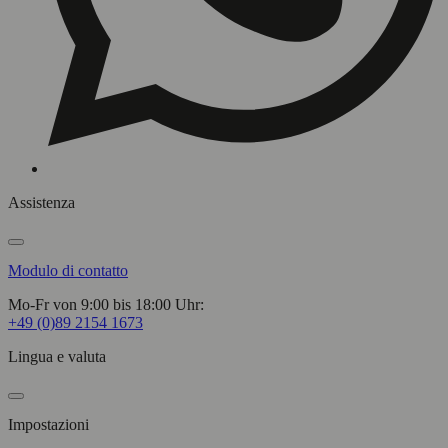
Assistenza
Modulo di contatto
Mo-Fr von 9:00 bis 18:00 Uhr:
+49 (0)89 2154 1673
Lingua e valuta
Impostazioni