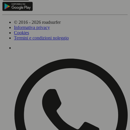
© 2016 - 2026 roadsurfer
Informativa privacy
Cookies
Termini e condizioni noleggio