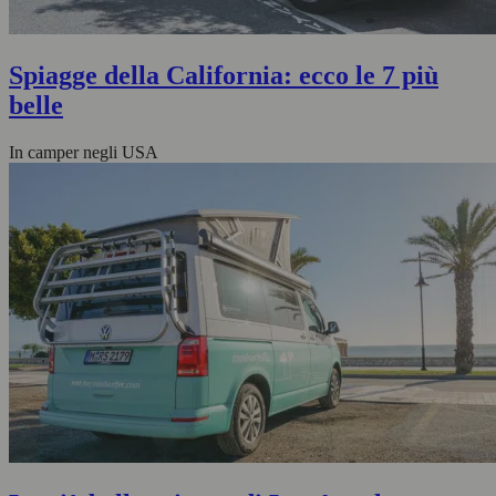
Spiagge della California: ecco le 7 più
belle
In camper negli USA