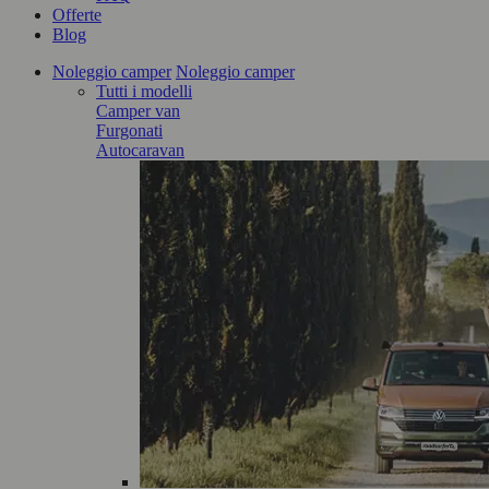
Offerte
Blog
Noleggio camper
Noleggio camper
Tutti i modelli
Camper van
Furgonati
Autocaravan