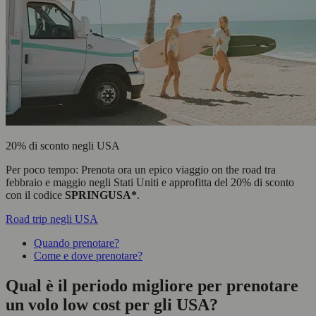
20% di sconto negli USA
Per poco tempo: Prenota ora un epico viaggio on the road tra
febbraio e maggio negli Stati Uniti e approfitta del 20% di sconto
con il codice
SPRINGUSA*
.
Road trip negli USA
Quando prenotare?
Come e dove prenotare?
Qual è il periodo migliore per prenotare
un volo low cost per gli USA?