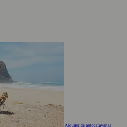
Alquiler de autocaravanas