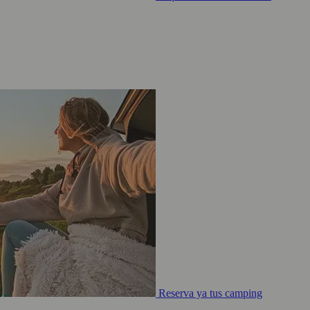
Reserva ya tus camping