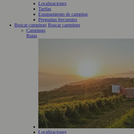
Localizaciones
Tarifas
Equipamiento de camping
Preguntas frecuentes
Buscar campings
Buscar campings
Campings
Rutas
Localizaciones