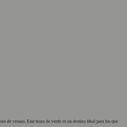
ses de verano. Este trozo de verde es un destino ideal para los que