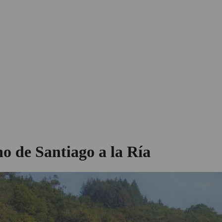
o de Santiago a la Ría