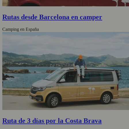
Rutas desde Barcelona en camper
Camping en España
Ruta de 3 días por la Costa Brava