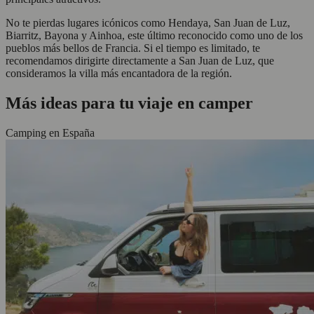
No te pierdas lugares icónicos como Hendaya, San Juan de Luz,
Biarritz, Bayona y Ainhoa, este último reconocido como uno de los
pueblos más bellos de Francia. Si el tiempo es limitado, te
recomendamos dirigirte directamente a San Juan de Luz, que
consideramos la villa más encantadora de la región.
Más ideas para tu viaje en camper
Camping en España