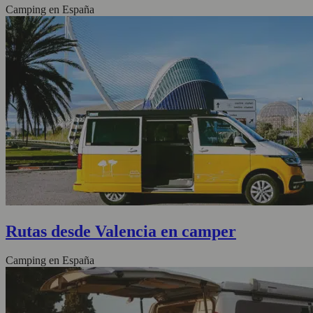
Camping en España
Rutas desde Valencia en camper
Camping en España