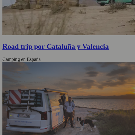
Road trip por Cataluña y Valencia
Camping en España