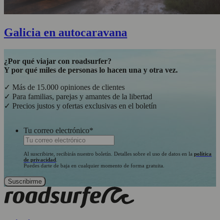
Galicia en autocaravana
¿Por qué viajar con roadsurfer?
Y por qué miles de personas lo hacen una y otra vez.
✓ Más de 15.000 opiniones de clientes
✓ Para familias, parejas y amantes de la libertad
✓ Precios justos y ofertas exclusivas en el boletín
Tu correo electrónico
*
Al suscribirte, recibirás nuestro boletín. Detalles sobre el uso de datos en la
política
de privacidad
.
Puedes darte de baja en cualquier momento de forma gratuita.