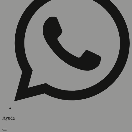
Ayuda