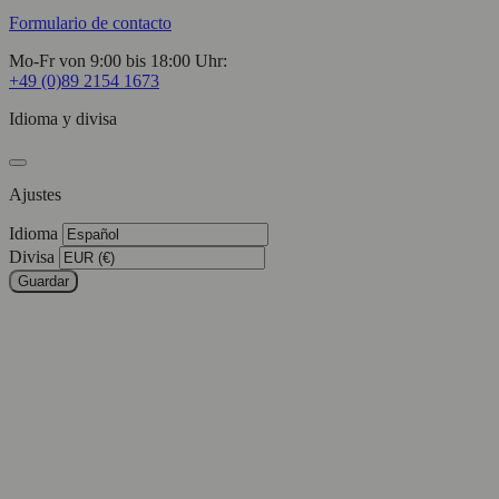
Formulario de contacto
Mo-Fr von 9:00 bis 18:00 Uhr:
+49 (0)89 2154 1673
Idioma y divisa
Ajustes
Idioma
Divisa
Guardar