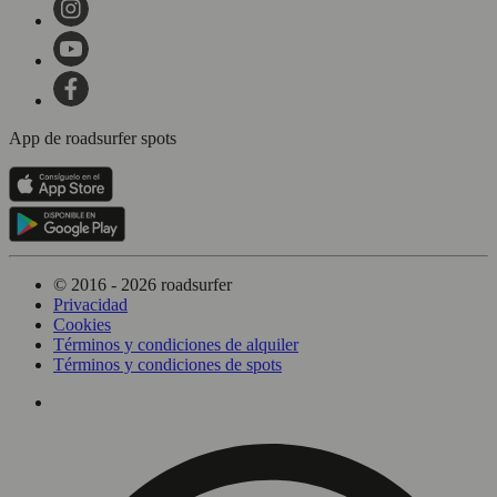
App de roadsurfer spots
© 2016 - 2026 roadsurfer
Privacidad
Cookies
Términos y condiciones de alquiler
Términos y condiciones de spots