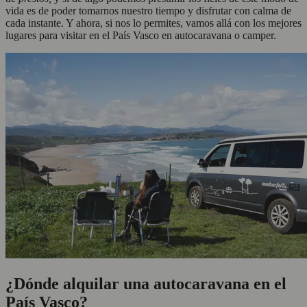
vida es de poder tomarnos nuestro tiempo y disfrutar con calma de
cada instante. Y ahora, si nos lo permites, vamos allá con los mejores
lugares para visitar en el País Vasco en autocaravana o camper.
¿Dónde alquilar una autocaravana en el
País Vasco?