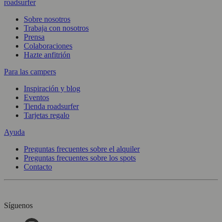
roadsurfer
Sobre nosotros
Trabaja con nosotros
Prensa
Colaboraciones
Hazte anfitrión
Para las campers
Inspiración y blog
Eventos
Tienda roadsurfer
Tarjetas regalo
Ayuda
Preguntas frecuentes sobre el alquiler
Preguntas frecuentes sobre los spots
Contacto
Síguenos