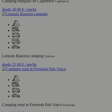
Camping tranquilo en Capbreton
Capbreton
desde
30,00 €
/ noche
Limusín Baserria camping
Urretxu
desde
21,60 €
/ noche
Camping rural in Fresneda País Vasco
Fresneda