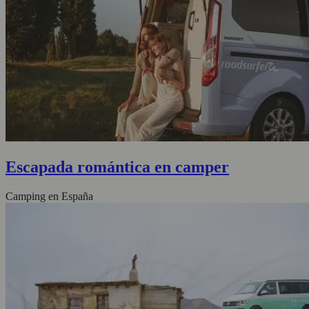
Escapada romántica en camper
Camping en España