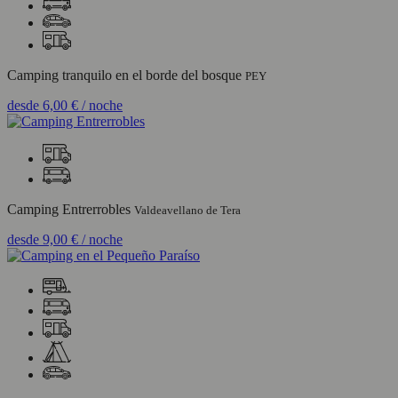
Camping tranquilo en el borde del bosque
PEY
desde
6,00 €
/ noche
Camping Entrerrobles
Valdeavellano de Tera
desde
9,00 €
/ noche