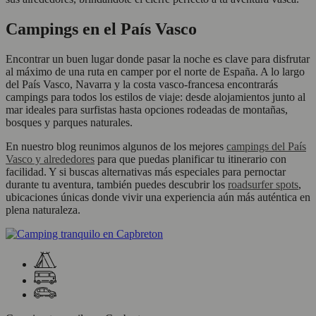
Campings en el País Vasco
Encontrar un buen lugar donde pasar la noche es clave para disfrutar
al máximo de una ruta en camper por el norte de España. A lo largo
del País Vasco, Navarra y la costa vasco-francesa encontrarás
campings para todos los estilos de viaje: desde alojamientos junto al
mar ideales para surfistas hasta opciones rodeadas de montañas,
bosques y parques naturales.
En nuestro blog reunimos algunos de los mejores
campings del País
Vasco y alrededores
para que puedas planificar tu itinerario con
facilidad. Y si buscas alternativas más especiales para pernoctar
durante tu aventura, también puedes descubrir los
roadsurfer spots
,
ubicaciones únicas donde vivir una experiencia aún más auténtica en
plena naturaleza.