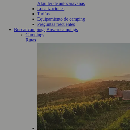
Alquiler de autocaravanas
Localizaciones
Tarifas
Equipamiento de camping
Preguntas frecuentes
Buscar campings
Buscar campings
Campings
Rutas