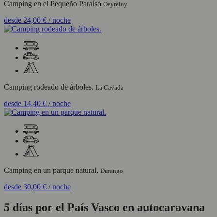
Camping en el Pequeño Paraíso
Oeyreluy
desde
24,00 €
/ noche
Camping rodeado de árboles.
La Cavada
desde
14,40 €
/ noche
Camping en un parque natural.
Durango
desde
30,00 €
/ noche
5 días por el País Vasco en autocaravana