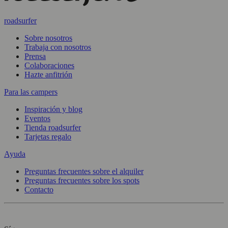
roadsurfer
Sobre nosotros
Trabaja con nosotros
Prensa
Colaboraciones
Hazte anfitrión
Para las campers
Inspiración y blog
Eventos
Tienda roadsurfer
Tarjetas regalo
Ayuda
Preguntas frecuentes sobre el alquiler
Preguntas frecuentes sobre los spots
Contacto