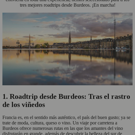
tres mejores roadtrips desde Burdeos. ¡En marcha!
1. Roadtrip desde Burdeos: Tras el rastro
de los viñedos
Francia es, en el sentido más auténtico, el país del buen gusto; ya se
trate de moda, cultura, queso o vino. Un viaje por carretera a
Burdeos ofrece numerosas rutas en las que los amantes del vino
disfrutarán en grande, además de descubrir la belleza del sur de