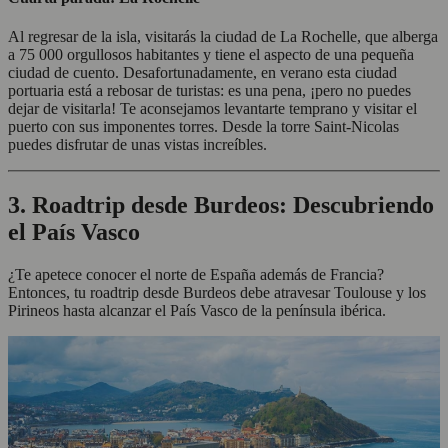
Al regresar de la isla, visitarás la ciudad de La Rochelle, que alberga
a 75 000 orgullosos habitantes y tiene el aspecto de una pequeña
ciudad de cuento. Desafortunadamente, en verano esta ciudad
portuaria está a rebosar de turistas: es una pena, ¡pero no puedes
dejar de visitarla! Te aconsejamos levantarte temprano y visitar el
puerto con sus imponentes torres. Desde la torre Saint-Nicolas
puedes disfrutar de unas vistas increíbles.
3. Roadtrip desde Burdeos: Descubriendo
el País Vasco
¿Te apetece conocer el norte de España además de Francia?
Entonces, tu roadtrip desde Burdeos debe atravesar Toulouse y los
Pirineos hasta alcanzar el País Vasco de la península ibérica.