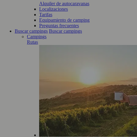
Alquiler de autocaravanas
Localizaciones
Tarifas
Equipamiento de camping
Preguntas frecuentes
Buscar campings
Buscar campings
Campings
Rutas