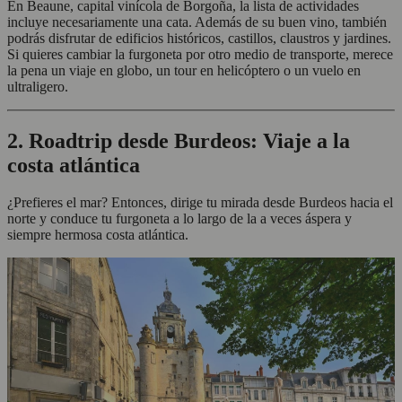
En Beaune, capital vinícola de Borgoña, la lista de actividades
incluye necesariamente una cata. Además de su buen vino, también
podrás disfrutar de edificios históricos, castillos, claustros y jardines.
Si quieres cambiar la furgoneta por otro medio de transporte, merece
la pena un viaje en globo, un tour en helicóptero o un vuelo en
ultraligero.
2. Roadtrip desde Burdeos: Viaje a la
costa atlántica
¿Prefieres el mar? Entonces, dirige tu mirada desde Burdeos hacia el
norte y conduce tu furgoneta a lo largo de la a veces áspera y
siempre hermosa costa atlántica.