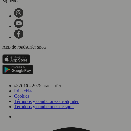
Síguenos
App de roadsurfer spots
© 2016 - 2026 roadsurfer
Privacidad
Cookies
Términos y condiciones de alquiler
Términos y condiciones de spots