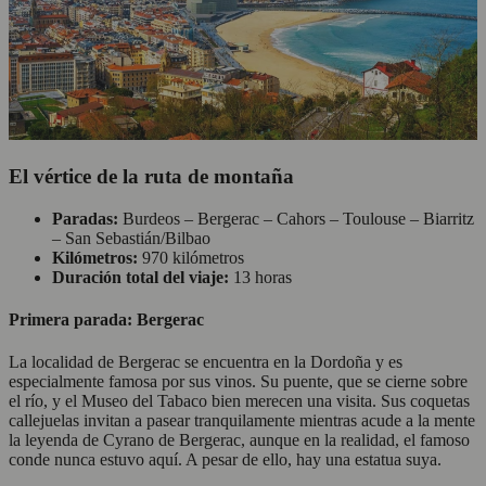
El vértice de la ruta de montaña
Paradas:
Burdeos – Bergerac – Cahors – Toulouse – Biarritz
– San Sebastián/Bilbao
Kilómetros:
970 kilómetros
Duración total del viaje:
13 horas
Primera parada: Bergerac
La localidad de Bergerac se encuentra en la Dordoña y es
especialmente famosa por sus vinos. Su puente, que se cierne sobre
el río, y el Museo del Tabaco bien merecen una visita. Sus coquetas
callejuelas invitan a pasear tranquilamente mientras acude a la mente
la leyenda de Cyrano de Bergerac, aunque en la realidad, el famoso
conde nunca estuvo aquí. A pesar de ello, hay una estatua suya.