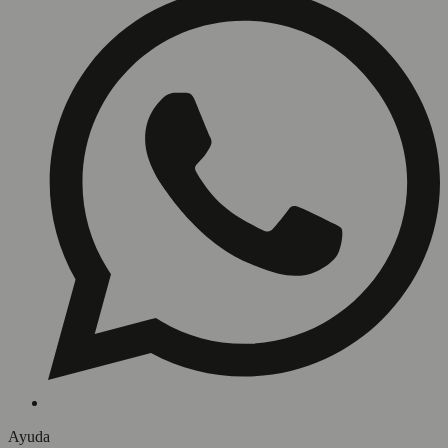
Ayuda