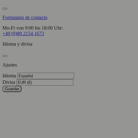
Formulario de contacto
Mo-Fr von 9:00 bis 18:00 Uhr:
+49 (0)89 2154 1673
Idioma y divisa
Ajustes
Idioma
Divisa
Guardar