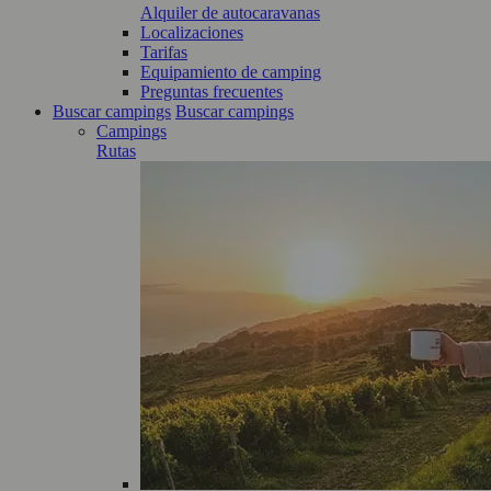
Alquiler de autocaravanas
Localizaciones
Tarifas
Equipamiento de camping
Preguntas frecuentes
Buscar campings
Buscar campings
Campings
Rutas