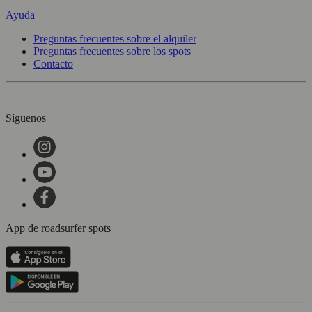
Ayuda
Preguntas frecuentes sobre el alquiler
Preguntas frecuentes sobre los spots
Contacto
Síguenos
App de roadsurfer spots