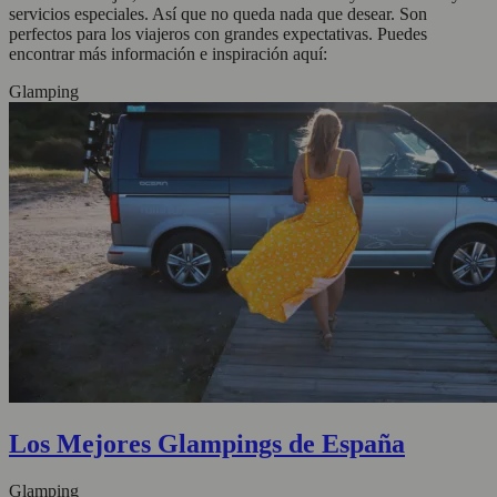
servicios especiales. Así que no queda nada que desear. Son
perfectos para los viajeros con grandes expectativas. Puedes
encontrar más información e inspiración aquí:
Glamping
Los Mejores Glampings de España
Glamping