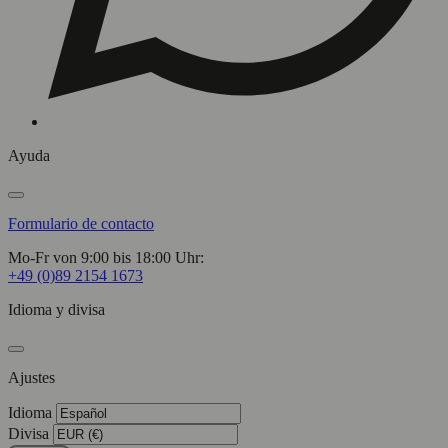
Ayuda
Formulario de contacto
Mo-Fr von 9:00 bis 18:00 Uhr:
+49 (0)89 2154 1673
Idioma y divisa
Ajustes
Idioma
Divisa