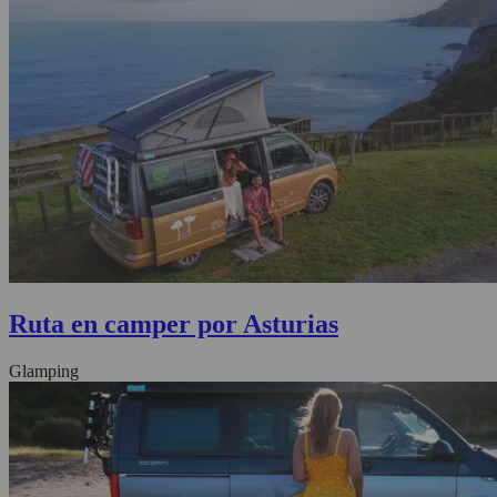
Ruta en camper por Asturias
Glamping