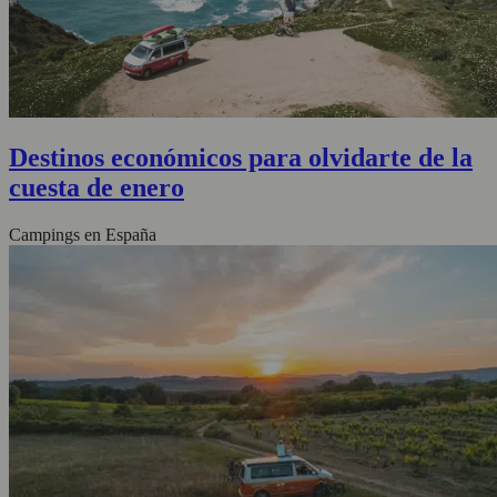
Destinos económicos para olvidarte de la
cuesta de enero
Campings en España