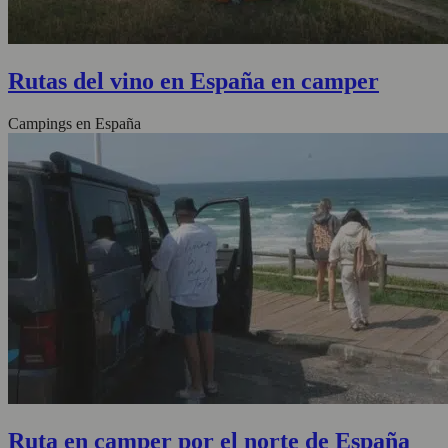
Rutas del vino en España en camper
Campings en España
Ruta en camper por el norte de España