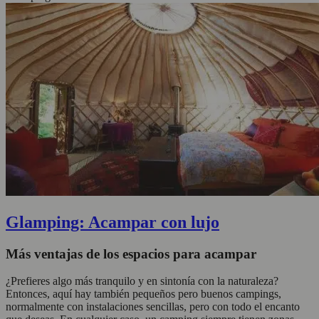
Glamping: Acampar con lujo
Más ventajas de los espacios para acampar
¿Prefieres algo más tranquilo y en sintonía con la naturaleza?
Entonces, aquí hay también pequeños pero buenos campings,
normalmente con instalaciones sencillas, pero con todo el encanto