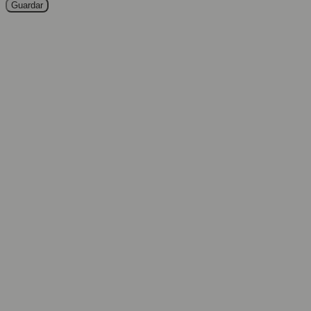
Guardar