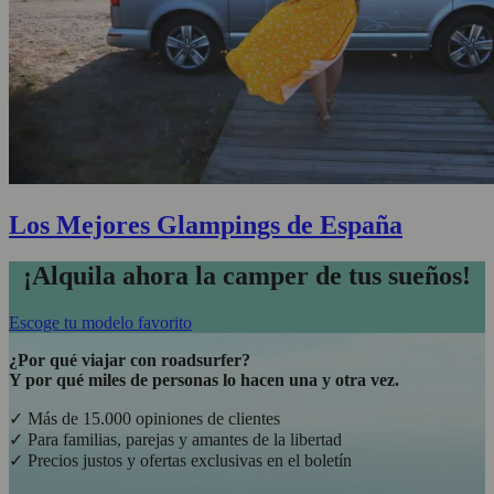
Los Mejores Glampings de España
¡Alquila ahora la camper de tus sueños!
Escoge tu modelo favorito
¿Por qué viajar con roadsurfer?
Y por qué miles de personas lo hacen una y otra vez.
✓ Más de 15.000 opiniones de clientes
✓ Para familias, parejas y amantes de la libertad
✓ Precios justos y ofertas exclusivas en el boletín