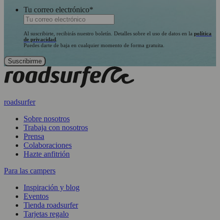
Tu correo electrónico
*
Al suscribirte, recibirás nuestro boletín. Detalles sobre el uso de datos en la
política
de privacidad
.
Puedes darte de baja en cualquier momento de forma gratuita.
roadsurfer
Sobre nosotros
Trabaja con nosotros
Prensa
Colaboraciones
Hazte anfitrión
Para las campers
Inspiración y blog
Eventos
Tienda roadsurfer
Tarjetas regalo