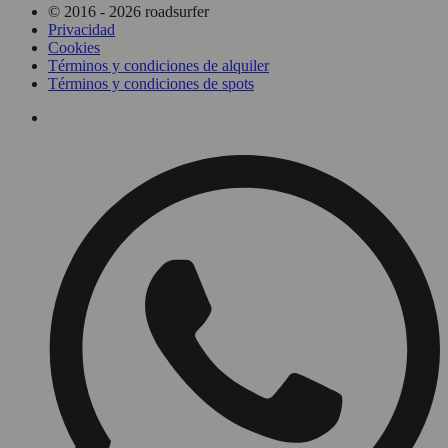
© 2016 - 2026 roadsurfer
Privacidad
Cookies
Términos y condiciones de alquiler
Términos y condiciones de spots