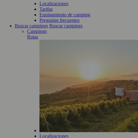
Localizaciones
Tarifas
Equipamiento de camping
Preguntas frecuentes
Buscar campings
Buscar campings
Campings
Rutas
Localizaciones