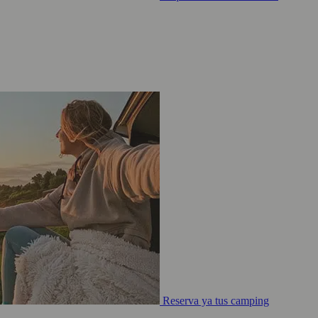
Reserva ya tus camping