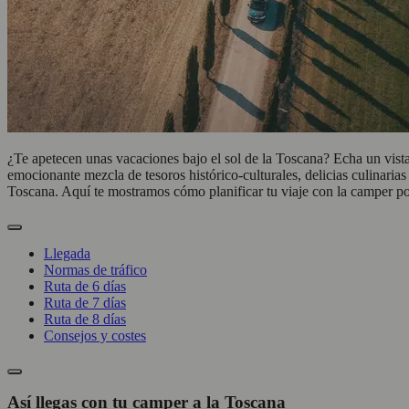
¿Te apetecen unas vacaciones bajo el sol de la Toscana? Echa un vistazo
emocionante mezcla de tesoros histórico-culturales, delicias culinarias 
Toscana. Aquí te mostramos cómo planificar tu viaje con la camper por 
Llegada
Normas de tráfico
Ruta de 6 días
Ruta de 7 días
Ruta de 8 días
Consejos y costes
Así llegas con tu camper a la Toscana