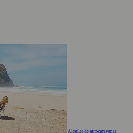
Alquiler de autocaravanas