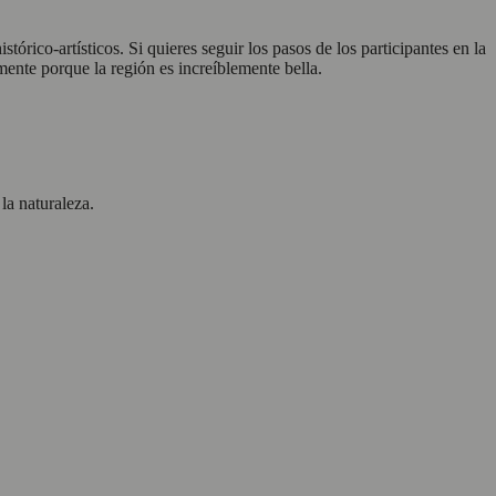
tórico-artísticos. Si quieres seguir los pasos de los participantes en la
ente porque la región es increíblemente bella.
la naturaleza.