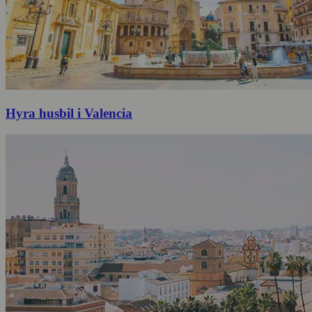
Hyra husbil i Valencia