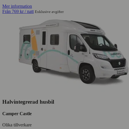
Mer information
Från
769 kr
/ natt
Exklusive avgifter
Halvintegrerad husbil
Camper Castle
Olika tillverkare