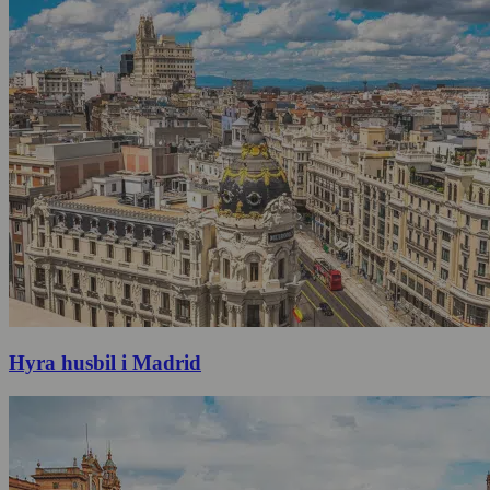
Hyra husbil i Madrid