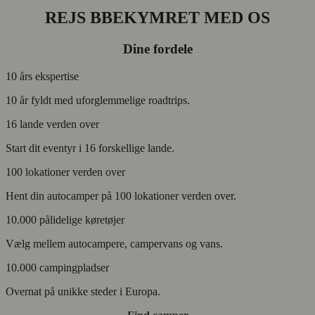
REJS BBEKYMRET MED OS
Dine fordele
10 års ekspertise
10 år fyldt med uforglemmelige roadtrips.
16 lande verden over
Start dit eventyr i 16 forskellige lande.
100 lokationer verden over
Hent din autocamper på 100 lokationer verden over.
10.000 pålidelige køretøjer
Vælg mellem autocampere, campervans og vans.
10.000 campingpladser
Overnat på unikke steder i Europa.