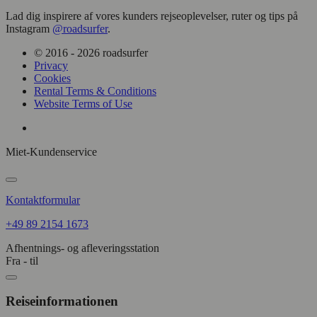
Lad dig inspirere af vores kunders rejseoplevelser, ruter og tips på
Instagram
@roadsurfer
.
© 2016 - 2026 roadsurfer
Privacy
Cookies
Rental Terms & Conditions
Website Terms of Use
Miet-Kundenservice
Kontaktformular
+49 89 2154 1673
Afhentnings- og afleveringsstation
Fra - til
Reiseinformationen