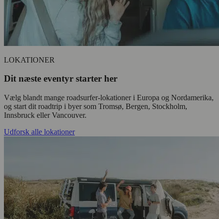
LOKATIONER
Dit næste eventyr starter her
Vælg blandt mange roadsurfer-lokationer i Europa og Nordamerika,
og start dit roadtrip i byer som Tromsø, Bergen, Stockholm,
Innsbruck eller Vancouver.
Udforsk alle lokationer