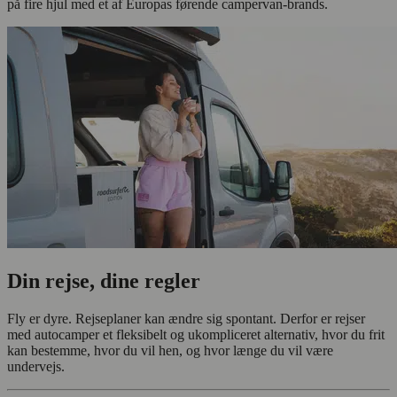
på fire hjul med et af Europas førende campervan-brands.
Din rejse, dine regler
Fly er dyre. Rejseplaner kan ændre sig spontant. Derfor er rejser
med autocamper et fleksibelt og ukompliceret alternativ, hvor du frit
kan bestemme, hvor du vil hen, og hvor længe du vil være
undervejs.