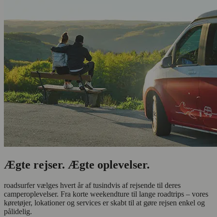
Ægte rejser. Ægte oplevelser.
roadsurfer vælges hvert år af tusindvis af rejsende til deres
camperoplevelser. Fra korte weekendture til lange roadtrips – vores
køretøjer, lokationer og services er skabt til at gøre rejsen enkel og
pålidelig.