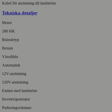
Kabel för anslutning till landström
Tekniska detaljer
Motor
280 HK
Bränsletyp
Bensin
Växellåda
Automatisk
12V-anslutning
120V-anslutning
Endast med landström
Inverter/generator
Parkeringsvärmare