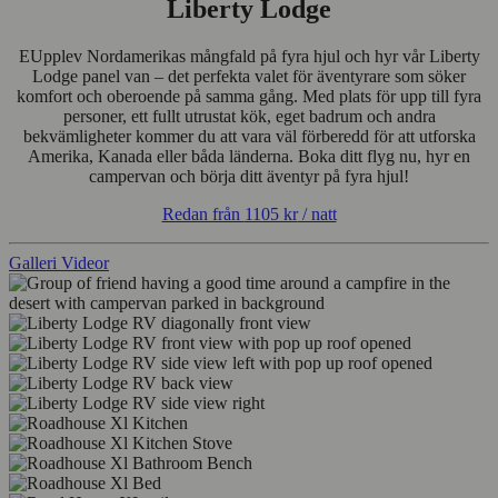
Liberty Lodge
EUpplev Nordamerikas mångfald på fyra hjul och hyr vår Liberty
Lodge panel van – det perfekta valet för äventyrare som söker
komfort och oberoende på samma gång. Med plats för upp till fyra
personer, ett fullt utrustat kök, eget badrum och andra
bekvämligheter kommer du att vara väl förberedd för att utforska
Amerika, Kanada eller båda länderna. Boka ditt flyg nu, hyr en
campervan och börja ditt äventyr på fyra hjul!
Redan från
1105 kr
/ natt
Galleri
Videor