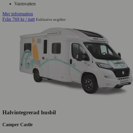
Varmvatten
Mer information
Från
769 kr
/ natt
Exklusive avgifter
Halvintegrerad husbil
Camper Castle