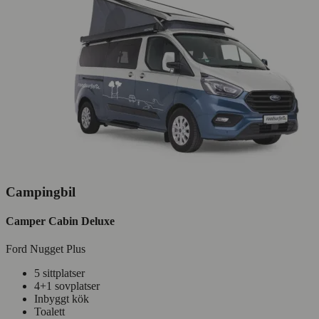
Campingbil
Camper Cabin Deluxe
Ford Nugget Plus
5 sittplatser
4+1 sovplatser
Inbyggt kök
Toalett