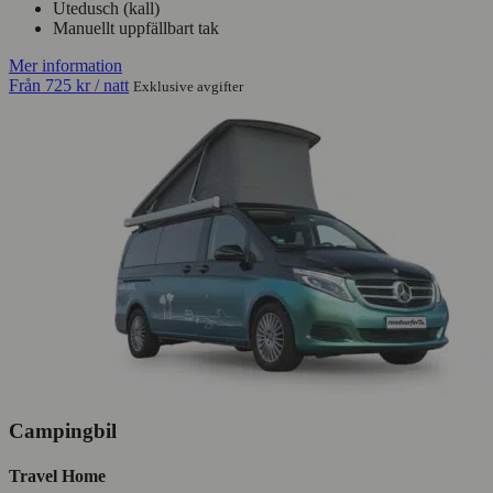
Utedusch (kall)
Manuellt uppfällbart tak
Mer information
Från
725 kr
/ natt
Exklusive avgifter
Campingbil
Travel Home