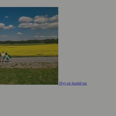
Hyr en husbil nu