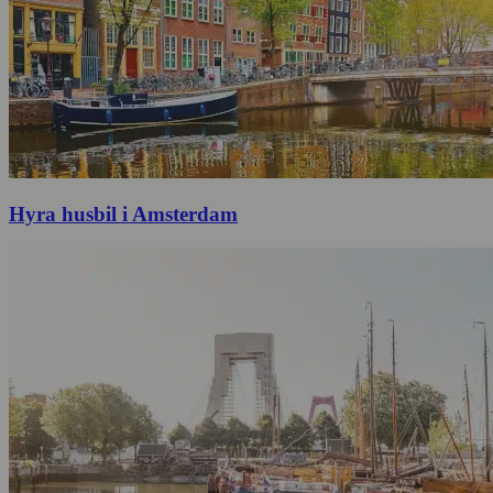
Hyra husbil i Amsterdam