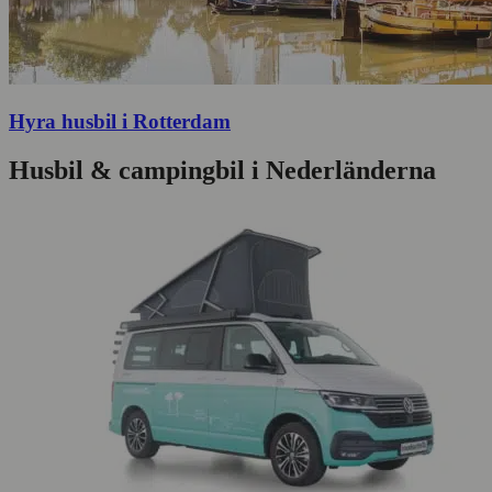
Hyra husbil i Rotterdam
Husbil & campingbil i Nederländerna