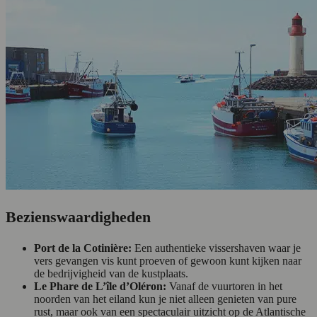
Bezienswaardigheden
Port de la Cotinière:
Een authentieke vissershaven waar je
vers gevangen vis kunt proeven of gewoon kunt kijken naar
de bedrijvigheid van de kustplaats.
Le Phare de L’île d’Oléron:
Vanaf de vuurtoren in het
noorden van het eiland kun je niet alleen genieten van pure
rust, maar ook van een spectaculair uitzicht op de Atlantische