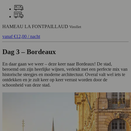
HAMEAU LA FONTPAILLAUD
Virollet
vanaf
€12,00
/ nacht
Dag 3 – Bordeaux
En daar gaan we weer – deze keer naar Bordeaux! De stad,
beroemd om zijn heerlijke wijnen, verleidt met een perfecte mix van
historische steegjes en moderne architectuur. Overal valt wel iets te
ontdekken en je zult keer op keer verrast worden door de
schoonheid van deze stad.