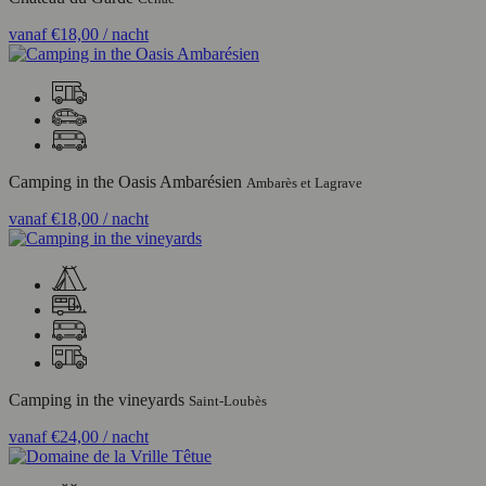
vanaf
€18,00
/ nacht
Camping in the Oasis Ambarésien
Ambarès et Lagrave
vanaf
€18,00
/ nacht
Camping in the vineyards
Saint-Loubès
vanaf
€24,00
/ nacht