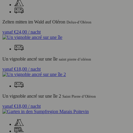
Zelten mitten im Wald auf Oléron
Dolus-d’Oléron
vanaf
€24,00
/ nacht
Un vignoble ancré sur une île
saint pierre d’oléron
vanaf
€18,00
/ nacht
Un vignoble ancré sur une île 2
Saint Pierre d’Oléron
vanaf
€18,00
/ nacht