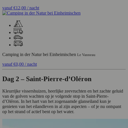
vanaf
€12,00
/ nacht
Camping in der Natur bei Einheimischen
Le Vanneau
vanaf
€0,00
/ nacht
Dag 2 – Saint-Pierre-d’Oléron
Kleurrijke vissershuizen, heerlijke zeevruchten en het zachte geluid
van de golven wachten op je volgende stop in Saint-Pierre-
d’Oléron. In het hart van het zogenaamde glanseiland kun je
genieten van het eilandleven in al zijn aspecten – of je nu ontspant
op het strand of actief bent op het water.