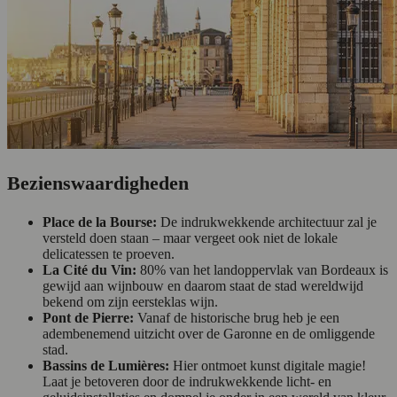
Bezienswaardigheden
Place de la Bourse:
De indrukwekkende architectuur zal je
versteld doen staan – maar vergeet ook niet de lokale
delicatessen te proeven.
La Cité du Vin:
80% van het landoppervlak van Bordeaux is
gewijd aan wijnbouw en daarom staat de stad wereldwijd
bekend om zijn eersteklas wijn.
Pont de Pierre:
Vanaf de historische brug heb je een
adembenemend uitzicht over de Garonne en de omliggende
stad.
Bassins de Lumières:
Hier ontmoet kunst digitale magie!
Laat je betoveren door de indrukwekkende licht- en