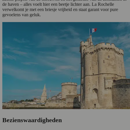
de haven – alles voelt hier een beetje lichter aan. La Rochelle
verwelkomt je met een briesje vrijheid en staat garant voor pure
gevoelens van geluk.
Bezienswaardigheden