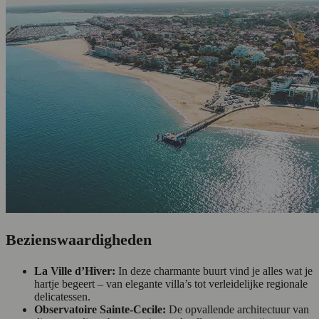
Bezienswaardigheden
La Ville d’Hiver:
In deze charmante buurt vind je alles wat je
hartje begeert – van elegante villa’s tot verleidelijke regionale
delicatessen.
Observatoire Sainte-Cecile:
De opvallende architectuur van