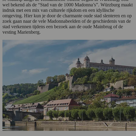
wel bekend als de “Stad van de 1000 Madonna’s”. Würzburg maakt
indruk met een mix van culturele rijkdom en een idyllische
omgeving. Hier kun je door de charmante oude stad slenteren en op
zoek gaan naar de vele Madonnabeelden of de geschiedenis van de
stad verkennen tijdens een bezoek aan de oude Mainbrug of de
vesting Marienberg.