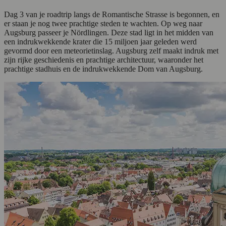
Dag 3 van je roadtrip langs de Romantische Strasse is begonnen, en
er staan je nog twee prachtige steden te wachten. Op weg naar
Augsburg passeer je Nördlingen. Deze stad ligt in het midden van
een indrukwekkende krater die 15 miljoen jaar geleden werd
gevormd door een meteorietinslag. Augsburg zelf maakt indruk met
zijn rijke geschiedenis en prachtige architectuur, waaronder het
prachtige stadhuis en de indrukwekkende Dom van Augsburg.