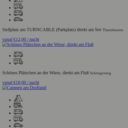
Stellplatz am TURNCABLE (Parkplatz) direkt am See
Thannhausen
vanaf
€12,00
/ nacht
Schönes Plätzchen an der Wiese, direkt am Fluß
Schöngeising
vanaf
€18,00
/ nacht