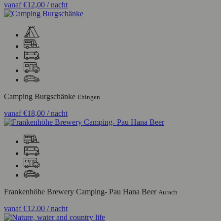
vanaf
€12,00
/ nacht
Camping Burgschänke
Ehingen
vanaf
€18,00
/ nacht
Frankenhöhe Brewery Camping- Pau Hana Beer
Aurach
vanaf
€12,00
/ nacht