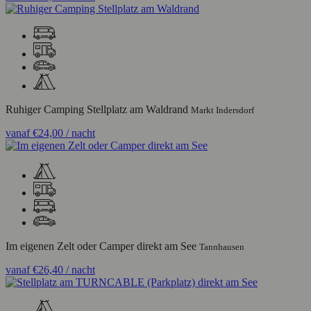
Ruhiger Camping Stellplatz am Waldrand
Markt Indersdorf
vanaf
€24,00
/ nacht
Im eigenen Zelt oder Camper direkt am See
Tannhausen
vanaf
€26,40
/ nacht