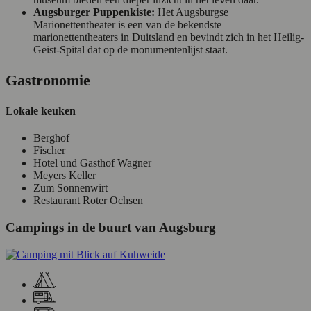
Augsburger Puppenkiste:
Het Augsburgse
Marionettentheater is een van de bekendste
marionettentheaters in Duitsland en bevindt zich in het Heilig-
Geist-Spital dat op de monumentenlijst staat.
Gastronomie
Lokale keuken
Berghof
Fischer
Hotel und Gasthof Wagner
Meyers Keller
Zum Sonnenwirt
Restaurant Roter Ochsen
Campings in de buurt van Augsburg