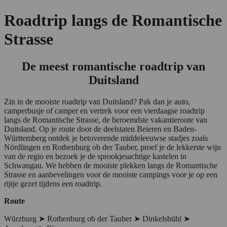
Roadtrip langs de Romantische
Strasse
De meest romantische roadtrip van
Duitsland
Zin in de mooiste roadtrip van Duitsland? Pak dan je auto,
camperbusje of camper en vertrek voor een vierdaagse roadtrip
langs de Romantische Strasse, de beroemdste vakantieroute van
Duitsland. Op je route door de deelstaten Beieren en Baden-
Württemberg ontdek je betoverende middeleeuwse stadjes zoals
Nördlingen en Rothenburg ob der Tauber, proef je de lekkerste wijn
van de regio en bezoek je de sprookjesachtige kastelen in
Schwangau. We hebben de mooiste plekken langs de Romantische
Strasse en aanbevelingen voor de mooiste campings voor je op een
rijtje gezet tijdens een roadtrip.
Route
Würzburg ➤ Rothenburg ob der Tauber ➤ Dinkelsbühl ➤