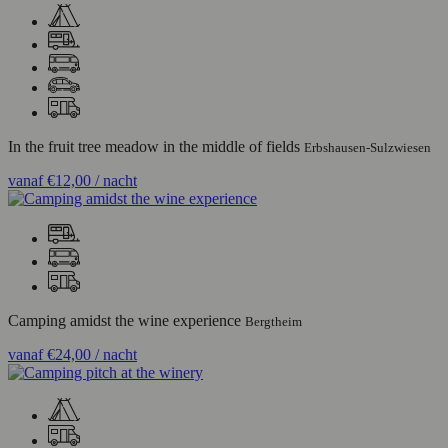
In the fruit tree meadow in the middle of fields
Erbshausen-Sulzwiesen
vanaf
€12,00
/ nacht
Camping amidst the wine experience
Bergtheim
vanaf
€24,00
/ nacht