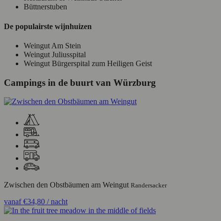
Büttnerstuben
De populairste wijnhuizen
Weingut Am Stein
Weingut Juliusspital
Weingut Bürgerspital zum Heiligen Geist
Campings in de buurt van Würzburg
Zwischen den Obstbäumen am Weingut
Randersacker
vanaf
€34,80
/ nacht