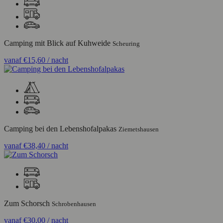
Camping mit Blick auf Kuhweide
Scheuring
vanaf
€15,60
/ nacht
Camping bei den Lebenshofalpakas
Ziemetshausen
vanaf
€38,40
/ nacht
Zum Schorsch
Schrobenhausen
vanaf
€30,00
/ nacht