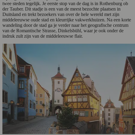
twee steden tegelijk. Je eerste stop van de dag is in Rothenburg ob
der Tauber. Dit stadje is een van de meest bezochte plaatsen in
Duitsland en trekt bezoekers van over de hele wereld met zijn
middeleeuwse oude stad en kleurrijke vakwerkhuizen. Na een korte
wandeling door de stad ga je verder naar het geografische centrum
van de Romantische Strasse, Dinkelsbühl, waar je ook onder de
indruk zult zijn van de middeleeuwse flair.