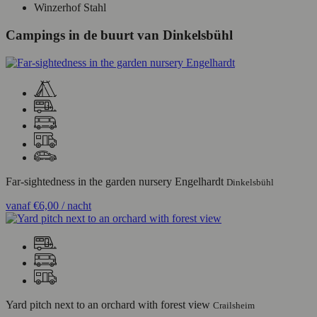
Winzerhof Stahl
Campings in de buurt van Dinkelsbühl
Far-sightedness in the garden nursery Engelhardt
Dinkelsbühl
vanaf
€6,00
/ nacht
Yard pitch next to an orchard with forest view
Crailsheim