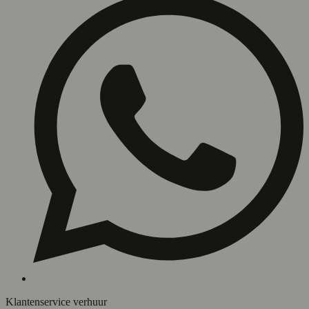
Klantenservice verhuur