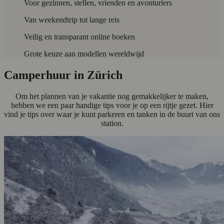
Voor gezinnen, stellen, vrienden en avonturiers
Van weekendtrip tot lange reis
Veilig en transparant online boeken
Grote keuze aan modellen wereldwijd
Camperhuur in Zürich
Om het plannen van je vakantie nog gemakkelijker te maken,
hebben we een paar handige tips voor je op een rijtje gezet. Hier
vind je tips over waar je kunt parkeren en tanken in de buurt van ons
station.