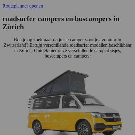
Routeplanner openen
roadsurfer campers en buscampers in
Zürich
Ben je op zoek naar de juiste camper voor je avontuur in
Zwitserland? Er zijn verschillende roadsurfer modellen beschikbaar
in Zürich. Ontdek hier onze verschillende camperbusjes,
buscampers en campers: