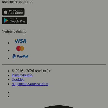
roadsurfer spots app
Veilige betaling
© 2016 - 2026 roadsurfer
Privacybeleid
Cookies
Algemene voorwaarden