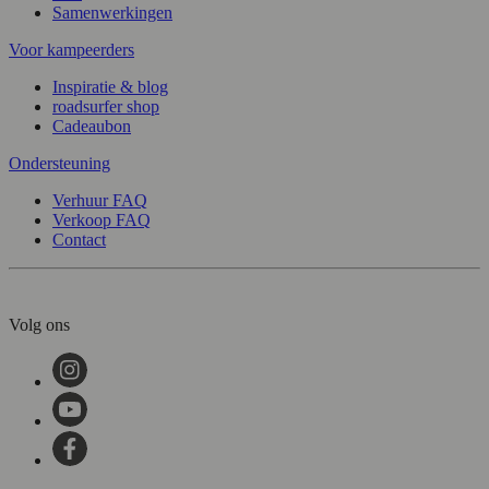
Samenwerkingen
Voor kampeerders
Inspiratie & blog
roadsurfer shop
Cadeaubon
Ondersteuning
Verhuur FAQ
Verkoop FAQ
Contact
Volg ons