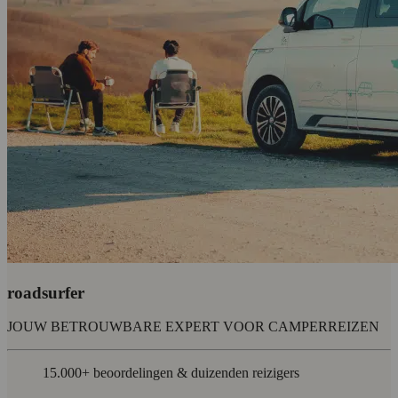
roadsurfer
JOUW BETROUWBARE EXPERT VOOR CAMPERREIZEN
15.000+ beoordelingen & duizenden reizigers