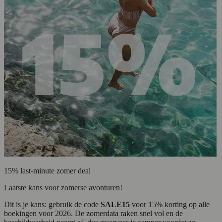
15% last-minute zomer deal
Laatste kans voor zomerse avonturen!
Dit is je kans: gebruik de code
SALE15
voor 15% korting op alle
boekingen voor 2026. De zomerdata raken snel vol en de