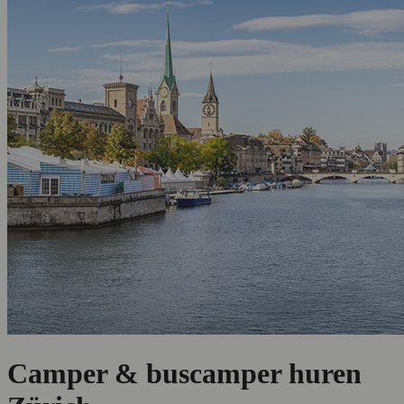
Camper & buscamper huren