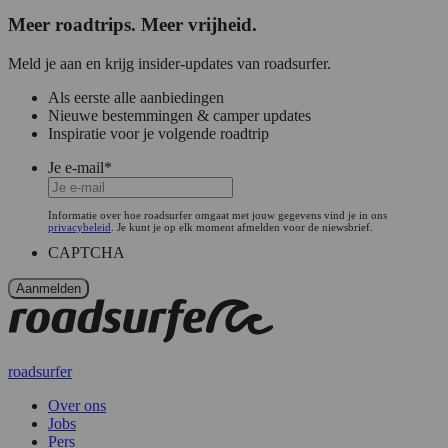
Meer roadtrips. Meer vrijheid.
Meld je aan en krijg insider-updates van roadsurfer.
Als eerste alle aanbiedingen
Nieuwe bestemmingen & camper updates
Inspiratie voor je volgende roadtrip
Je e-mail
*
Informatie over hoe roadsurfer omgaat met jouw gegevens vind je in ons
privacybeleid
. Je kunt je op elk moment afmelden voor de niewsbrief.
CAPTCHA
roadsurfer
Over ons
Jobs
Pers