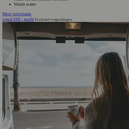
Warm water
Meer informatie
vanaf
€69
/ nacht
Exclusief vergoedingen