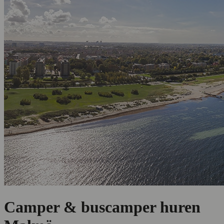
Camper & buscamper huren