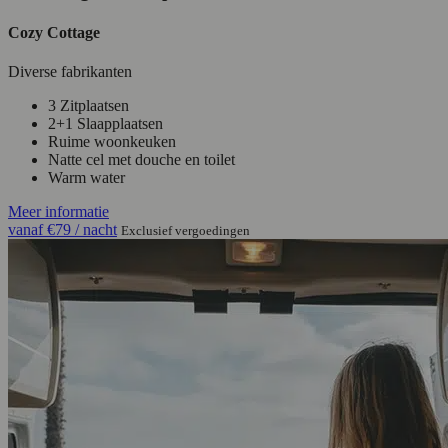
Cozy Cottage
Diverse fabrikanten
3 Zitplaatsen
2+1 Slaapplaatsen
Ruime woonkeuken
Natte cel met douche en toilet
Warm water
Meer informatie
vanaf
€79
/ nacht
Exclusief vergoedingen