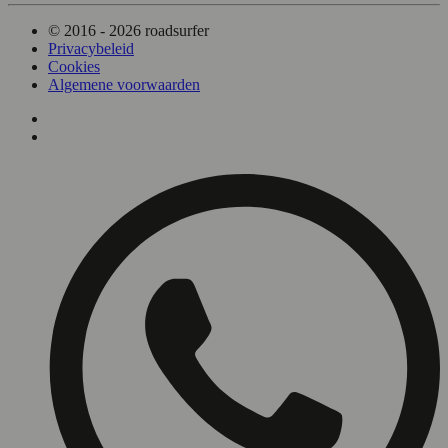
© 2016 - 2026 roadsurfer
Privacybeleid
Cookies
Algemene voorwaarden