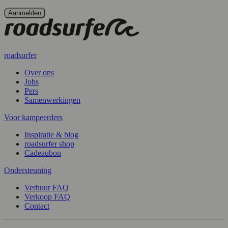
roadsurfer
Over ons
Jobs
Pers
Samenwerkingen
Voor kampeerders
Inspiratie & blog
roadsurfer shop
Cadeaubon
Ondersteuning
Verhuur FAQ
Verkoop FAQ
Contact