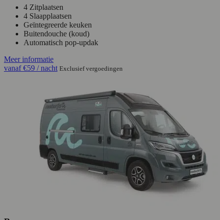
4 Zitplaatsen
4 Slaapplaatsen
Geïntegreerde keuken
Buitendouche (koud)
Automatisch pop-updak
Meer informatie
vanaf
€59
/ nacht
Exclusief vergoedingen