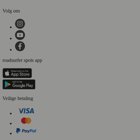
Volg ons
roadsurfer spots app
Veilige betaling