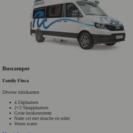
Buscamper
Family Finca
Diverse fabrikanten
4 Zitplaatsen
2+2 Slaapplaatsen
Grote keukenruimte
Natte cel met douche en toilet
Warm water