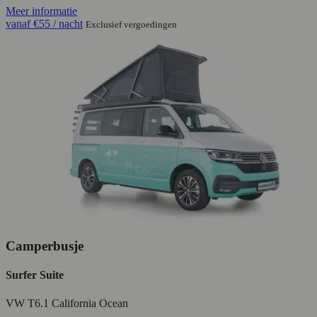
Meer informatie
vanaf
€55
/ nacht
Exclusief vergoedingen
Camperbusje
Surfer Suite
VW T6.1 California Ocean