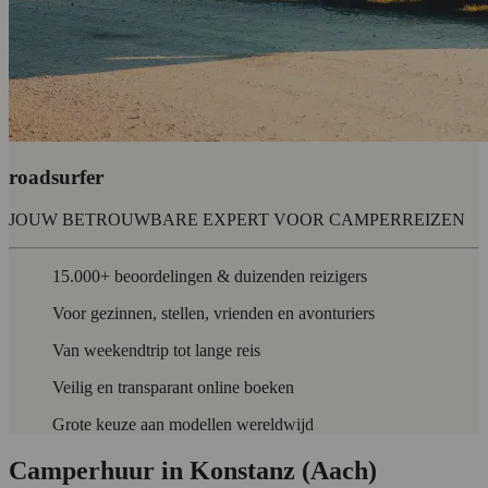
roadsurfer
JOUW BETROUWBARE EXPERT VOOR CAMPERREIZEN
15.000+ beoordelingen & duizenden reizigers
Voor gezinnen, stellen, vrienden en avonturiers
Van weekendtrip tot lange reis
Veilig en transparant online boeken
Grote keuze aan modellen wereldwijd
Camperhuur in Konstanz (Aach)