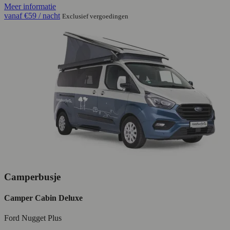
Meer informatie
vanaf
€59
/ nacht
Exclusief vergoedingen
Camperbusje
Camper Cabin Deluxe
Ford Nugget Plus