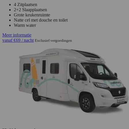
4 Zitplaatsen
2+2 Slaapplaatsen
Grote keukenruimte
Natte cel met douche en toilet
Warm water
Meer informatie
vanaf
€69
/ nacht
Exclusief vergoedingen