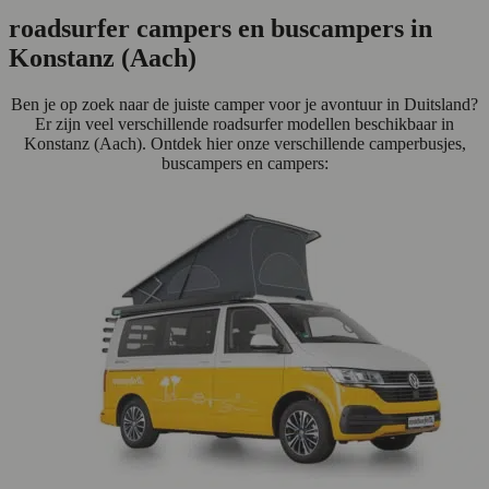
roadsurfer campers en buscampers in
Konstanz (Aach)
Ben je op zoek naar de juiste camper voor je avontuur in Duitsland?
Er zijn veel verschillende roadsurfer modellen beschikbaar in
Konstanz (Aach). Ontdek hier onze verschillende camperbusjes,
buscampers en campers: