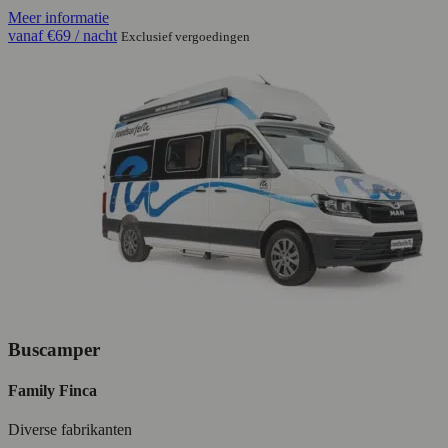
Meer informatie
vanaf
€69
/ nacht
Exclusief vergoedingen
Buscamper
Family Finca
Diverse fabrikanten