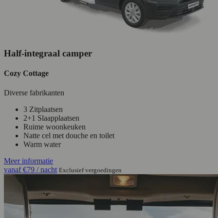
Half-integraal camper
Cozy Cottage
Diverse fabrikanten
3 Zitplaatsen
2+1 Slaapplaatsen
Ruime woonkeuken
Natte cel met douche en toilet
Warm water
Meer informatie
vanaf
€79
/ nacht
Exclusief vergoedingen