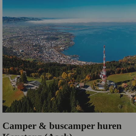
Camper & buscamper huren