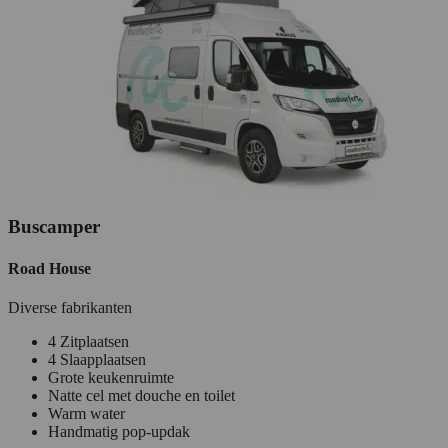
Buscamper
Road House
Diverse fabrikanten
4 Zitplaatsen
4 Slaapplaatsen
Grote keukenruimte
Natte cel met douche en toilet
Warm water
Handmatig pop-updak