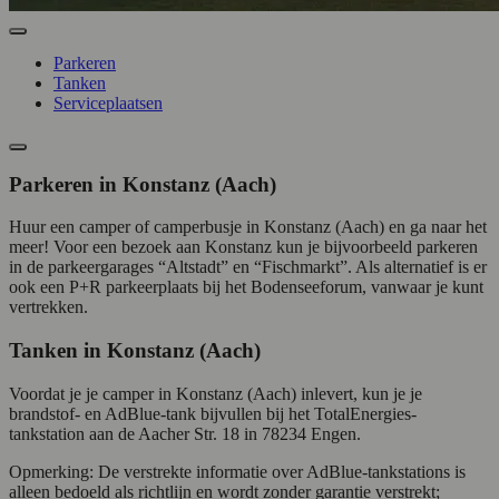
Parkeren
Tanken
Serviceplaatsen
Parkeren in Konstanz (Aach)
Huur een camper of camperbusje in Konstanz (Aach) en ga naar het
meer! Voor een bezoek aan Konstanz kun je bijvoorbeeld parkeren
in de parkeergarages “Altstadt” en “Fischmarkt”. Als alternatief is er
ook een P+R parkeerplaats bij het Bodenseeforum, vanwaar je kunt
vertrekken.
Tanken in Konstanz (Aach)
Voordat je je camper in Konstanz (Aach) inlevert, kun je je
brandstof- en AdBlue-tank bijvullen bij het TotalEnergies-
tankstation aan de Aacher Str. 18 in 78234 Engen.
Opmerking: De verstrekte informatie over AdBlue-tankstations is
alleen bedoeld als richtlijn en wordt zonder garantie verstrekt;