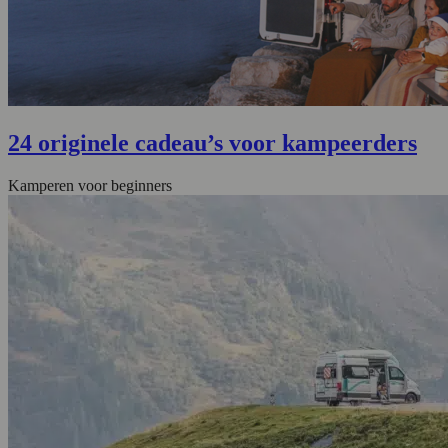
24 originele cadeau’s voor kampeerders
Kamperen voor beginners