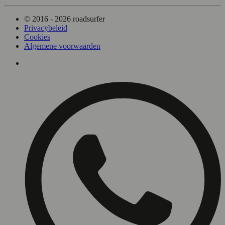
© 2016 - 2026 roadsurfer
Privacybeleid
Cookies
Algemene voorwaarden