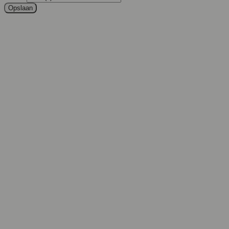
Opslaan