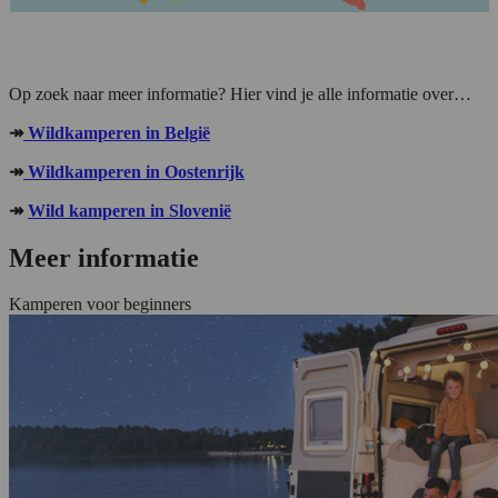
.
Op zoek naar meer informatie? Hier vind je alle informatie over…
↠
Wildkamperen in België
↠
Wildkamperen in Oostenrijk
↠
Wild kamperen in Slovenië
Meer informatie
Kamperen voor beginners