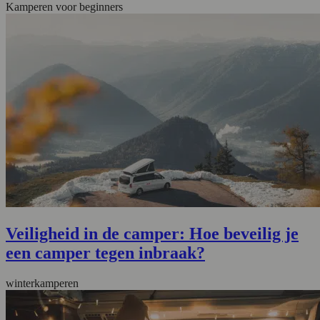
Kamperen voor beginners
Veiligheid in de camper: Hoe beveilig je
een camper tegen inbraak?
winterkamperen