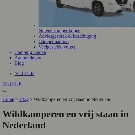
Nu een camper kopen
Adviesgesprek & bezichtiging
Camper aanbod
Veelgestelde vragen
Camping vinden
Aanbiedingen
Blog
NL | EUR
NL | EUR
Home
>
Blog
>
Wildkamperen en vrij staan in Nederland
Wildkamperen en vrij staan in
Nederland