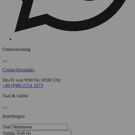
Ondersteuning
Contactformulier
Mo-Fr von 9:00 bis 18:00 Uhr:
+49 (0)89 2154 1673
Taal & valuta
Instellingen:
Taal
Valuta