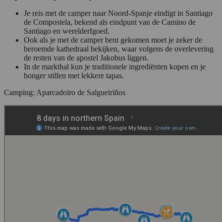
Je reis met de camper naar Noord-Spanje eindigt in Santiago
de Compostela, bekend als eindpunt van de Camino de
Santiago en werelderfgoed.
Ook als je met de camper bent gekomen moet je zeker de
beroemde kathedraal bekijken, waar volgens de overlevering
de resten van de apostel Jakobus liggen.
In de markthal kun je traditionele ingrediënten kopen en je
honger stillen met lekkere tapas.
Camping: Aparcadoiro de Salgueiriños