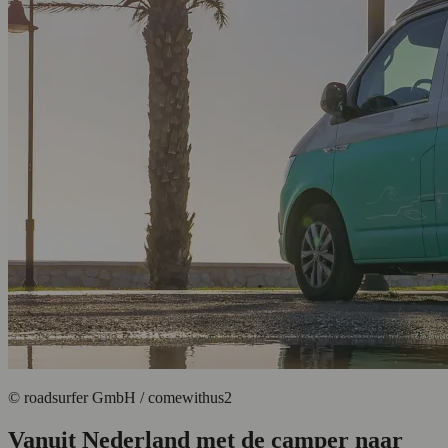
© roadsurfer GmbH / comewithus2
Vanuit Nederland met de camper naar