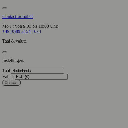
Contactformulier
Mo-Fr von 9:00 bis 18:00 Uhr:
+49 (0)89 2154 1673
Taal & valuta
Instellingen:
Taal
Valuta
Opslaan