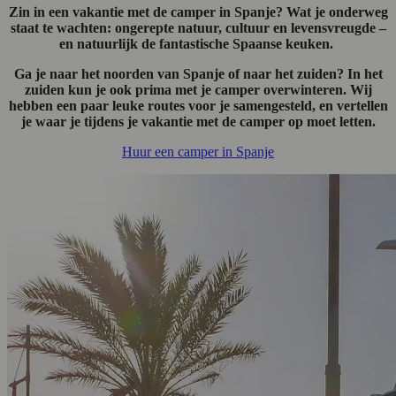
Zin in een vakantie met de camper in Spanje? Wat je onderweg
staat te wachten: ongerepte natuur, cultuur en levensvreugde –
en natuurlijk de fantastische Spaanse keuken.
Ga je naar het noorden van Spanje of naar het zuiden? In het
zuiden kun je ook prima met je camper overwinteren. Wij
hebben een paar leuke routes voor je samengesteld, en vertellen
je waar je tijdens je vakantie met de camper op moet letten.
Huur een camper in Spanje