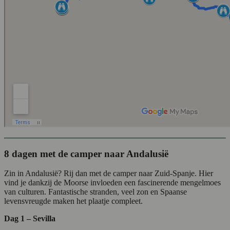
8 dagen met de camper naar Andalusië
Zin in Andalusië? Rij dan met de camper naar Zuid-Spanje. Hier
vind je dankzij de Moorse invloeden een fascinerende mengelmoes
van culturen. Fantastische stranden, veel zon en Spaanse
levensvreugde maken het plaatje compleet.
Dag 1 – Sevilla