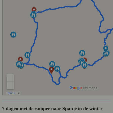
7 dagen met de camper naar Spanje in de winter