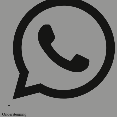
Ondersteuning