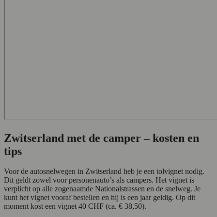
Zwitserland met de camper – kosten en
tips
Voor de autosnelwegen in Zwitserland heb je een tolvignet nodig.
Dit geldt zowel voor personenauto’s als campers. Het vignet is
verplicht op alle zogenaamde Nationalstrassen en de snelweg. Je
kunt het vignet vooraf bestellen en hij is een jaar geldig. Op dit
moment kost een vignet 40 CHF (ca. € 38,50).