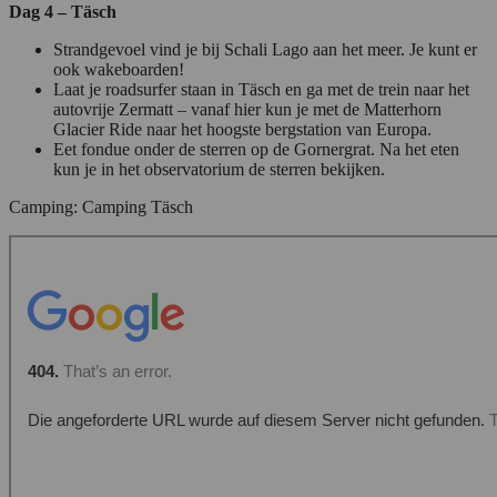
Dag 4 – Täsch
Strandgevoel vind je bij Schali Lago aan het meer. Je kunt er
ook wakeboarden!
Laat je roadsurfer staan in Täsch en ga met de trein naar het
autovrije Zermatt – vanaf hier kun je met de Matterhorn
Glacier Ride naar het hoogste bergstation van Europa.
Eet fondue onder de sterren op de Gornergrat. Na het eten
kun je in het observatorium de sterren bekijken.
Camping: Camping Täsch