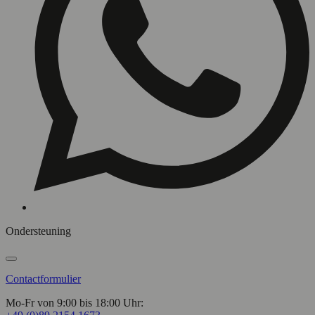
Ondersteuning
Contactformulier
Mo-Fr von 9:00 bis 18:00 Uhr: