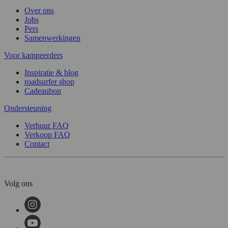
Over ons
Jobs
Pers
Samenwerkingen
Voor kampeerders
Inspiratie & blog
roadsurfer shop
Cadeaubon
Ondersteuning
Verhuur FAQ
Verkoop FAQ
Contact
Volg ons