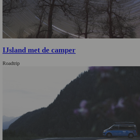
IJsland met de camper
Roadtrip