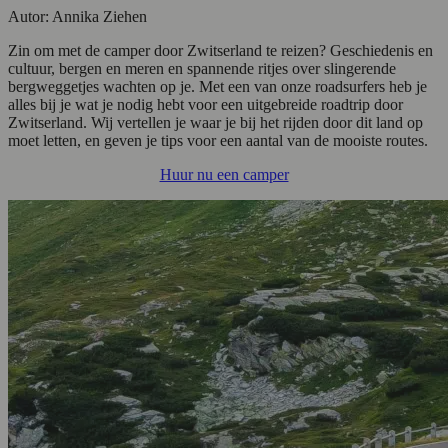
Autor: Annika Ziehen
Zin om met de camper door Zwitserland te reizen? Geschiedenis en
cultuur, bergen en meren en spannende ritjes over slingerende
bergweggetjes wachten op je. Met een van onze roadsurfers heb je
alles bij je wat je nodig hebt voor een uitgebreide roadtrip door
Zwitserland. Wij vertellen je waar je bij het rijden door dit land op
moet letten, en geven je tips voor een aantal van de mooiste routes.
Huur nu een camper