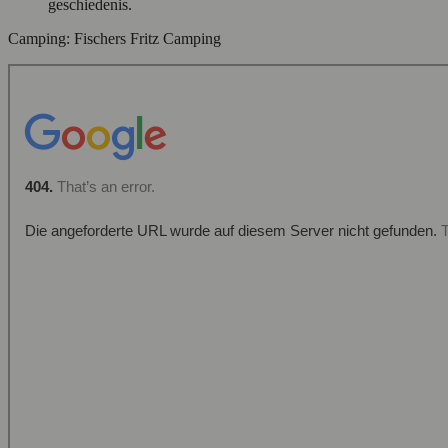
geschiedenis.
Camping: Fischers Fritz Camping