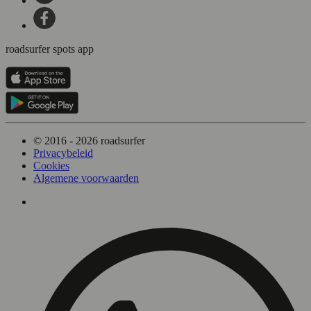
roadsurfer spots app
© 2016 - 2026 roadsurfer
Privacybeleid
Cookies
Algemene voorwaarden