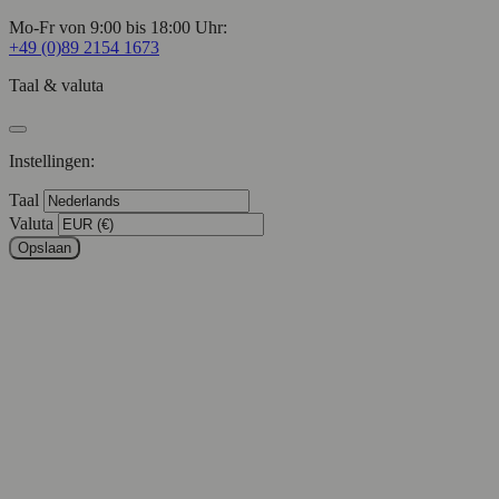
Mo-Fr von 9:00 bis 18:00 Uhr:
+49 (0)89 2154 1673
Taal & valuta
Instellingen:
Taal
Valuta
Opslaan