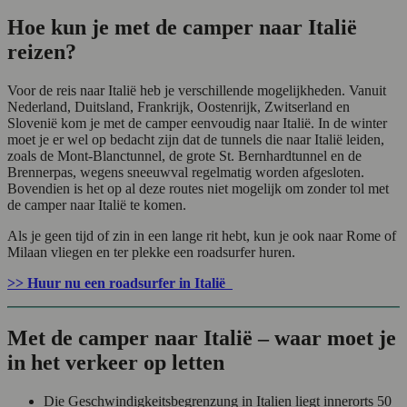
Hoe kun je met de camper naar Italië
reizen?
Voor de reis naar Italië heb je verschillende mogelijkheden. Vanuit
Nederland, Duitsland, Frankrijk, Oostenrijk, Zwitserland en
Slovenië kom je met de camper eenvoudig naar Italië. In de winter
moet je er wel op bedacht zijn dat de tunnels die naar Italië leiden,
zoals de Mont-Blanctunnel, de grote St. Bernhardtunnel en de
Brennerpas, wegens sneeuwval regelmatig worden afgesloten.
Bovendien is het op al deze routes niet mogelijk om zonder tol met
de camper naar Italië te komen.
Als je geen tijd of zin in een lange rit hebt, kun je ook naar Rome of
Milaan vliegen en ter plekke een roadsurfer huren.
>> Huur nu een roadsurfer in Italië
Met de camper naar Italië – waar moet je
in het verkeer op letten
Die Geschwindigkeitsbegrenzung in Italien liegt innerorts 50