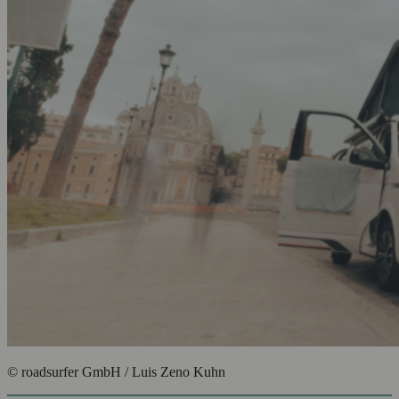
© roadsurfer GmbH / Luis Zeno Kuhn