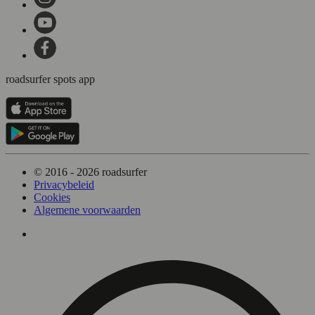
roadsurfer spots app
© 2016 - 2026 roadsurfer
Privacybeleid
Cookies
Algemene voorwaarden