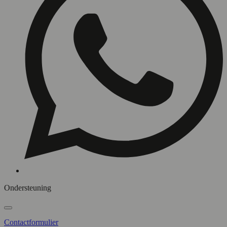
Ondersteuning
Contactformulier