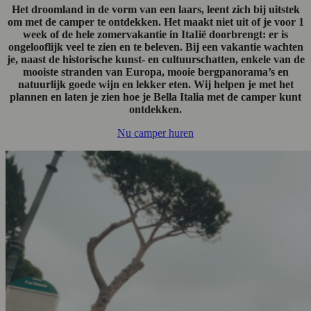
Het droomland in de vorm van een laars, leent zich bij uitstek
om met de camper te ontdekken. Het maakt niet uit of je voor 1
week of de hele zomervakantie in ItaIië doorbrengt: er is
ongelooflijk veel te zien en te beleven. Bij een vakantie wachten
je, naast de historische kunst- en cultuurschatten, enkele van de
mooiste stranden van Europa, mooie bergpanorama’s en
natuurlijk goede wijn en lekker eten. Wij helpen je met het
plannen en laten je zien hoe je Bella Italia met de camper kunt
ontdekken.
Nu camper huren