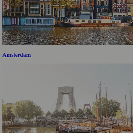
Amsterdam