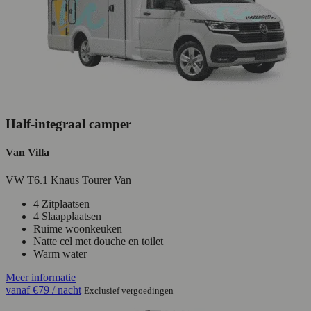
Half-integraal camper
Van Villa
VW T6.1 Knaus Tourer Van
4 Zitplaatsen
4 Slaapplaatsen
Ruime woonkeuken
Natte cel met douche en toilet
Warm water
Meer informatie
vanaf
€79
/ nacht
Exclusief vergoedingen