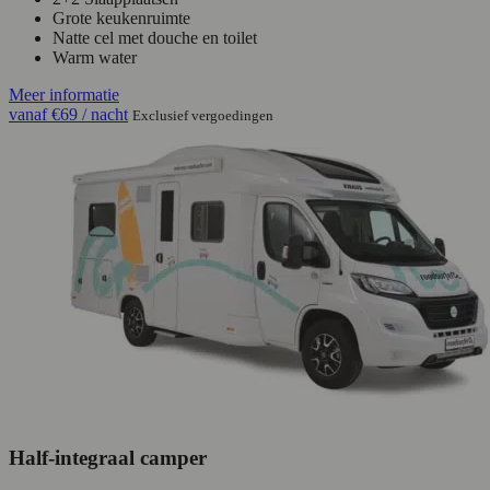
Grote keukenruimte
Natte cel met douche en toilet
Warm water
Meer informatie
vanaf
€69
/ nacht
Exclusief vergoedingen
Half-integraal camper