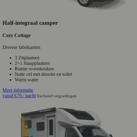
Half-integraal camper
Cozy Cottage
Diverse fabrikanten
3 Zitplaatsen
2+1 Slaapplaatsen
Ruime woonkeuken
Natte cel met douche en toilet
Warm water
Meer informatie
vanaf
€79
/ nacht
Exclusief vergoedingen