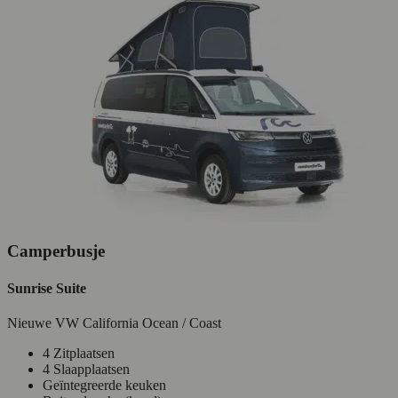
Camperbusje
Sunrise Suite
Nieuwe VW California Ocean / Coast
4 Zitplaatsen
4 Slaapplaatsen
Geïntegreerde keuken