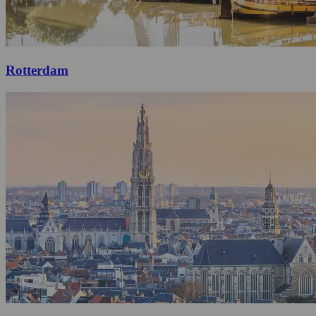
Rotterdam