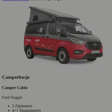
Camperbusje
Camper Cabin
Ford Nugget
5 Zitplaatsen
4+1 Slaapplaatsen