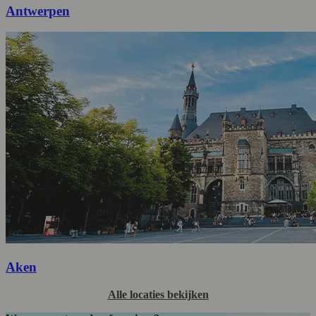
Antwerpen
Aken
Alle locaties bekijken