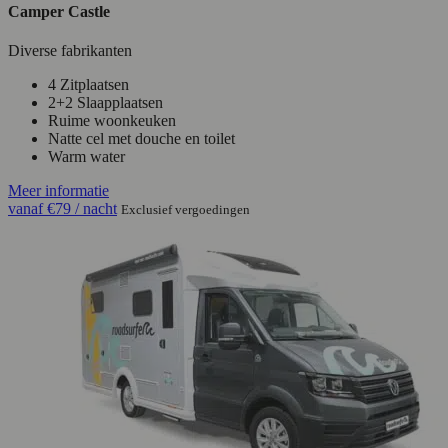
Camper Castle
Diverse fabrikanten
4 Zitplaatsen
2+2 Slaapplaatsen
Ruime woonkeuken
Natte cel met douche en toilet
Warm water
Meer informatie
vanaf
€79
/ nacht
Exclusief vergoedingen