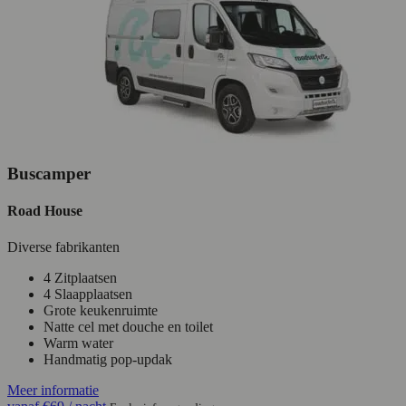
Buscamper
Road House
Diverse fabrikanten
4 Zitplaatsen
4 Slaapplaatsen
Grote keukenruimte
Natte cel met douche en toilet
Warm water
Handmatig pop-updak
Meer informatie