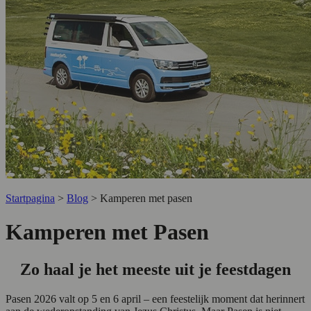
Startpagina
>
Blog
>
Kamperen met pasen
Kamperen met Pasen
Zo haal je het meeste uit je feestdagen
Pasen 2026 valt op 5 en 6 april – een feestelijk moment dat herinnert