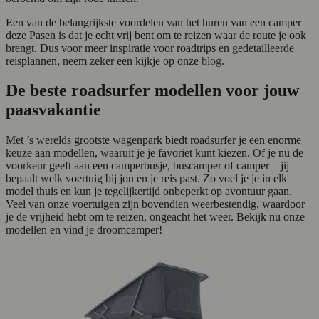
Een van de belangrijkste voordelen van het huren van een camper
deze Pasen is dat je echt vrij bent om te reizen waar de route je ook
brengt. Dus voor meer inspiratie voor roadtrips en gedetailleerde
reisplannen, neem zeker een kijkje op onze
blog
.
De beste roadsurfer modellen voor jouw
paasvakantie
Met ’s werelds grootste wagenpark biedt roadsurfer je een enorme
keuze aan modellen, waaruit je je favoriet kunt kiezen. Of je nu de
voorkeur geeft aan een camperbusje, buscamper of camper – jij
bepaalt welk voertuig bij jou en je reis past. Zo voel je je in elk
model thuis en kun je tegelijkertijd onbeperkt op avontuur gaan.
Veel van onze voertuigen zijn bovendien weerbestendig, waardoor
je de vrijheid hebt om te reizen, ongeacht het weer. Bekijk nu onze
modellen en vind je droomcamper!