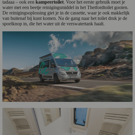
tadaaa – ook een
kampeertoilet
. Voor het eerste gebruik moet je
water met een beetje reinigingsmiddel in het Thetfordtoilet gooien.
De reinigingsoplossing giet je in de cassette, waar je ook makkelijk
van buitenaf bij kunt komen. Na de gang naar het toilet druk je de
spoelknop in, die het water uit de verswatertank haalt.