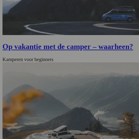
Op vakantie met de camper – waarheen?
Kamperen voor beginners