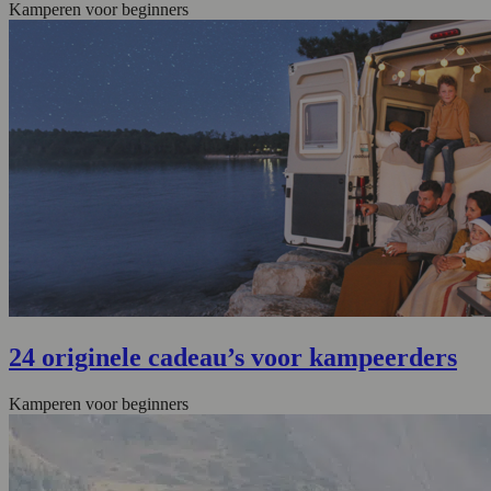
Kamperen voor beginners
24 originele cadeau’s voor kampeerders
Kamperen voor beginners