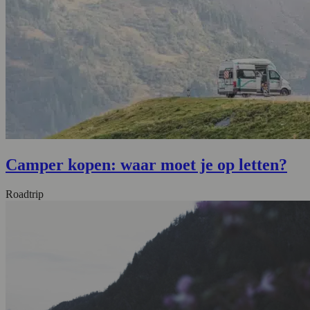
Camper kopen: waar moet je op letten?
Roadtrip