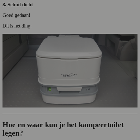
8. Schuif dicht
Goed gedaan!
Dit is het ding:
Hoe en waar kun je het kampeertoilet
legen?