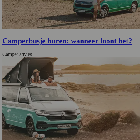
Camperbusje huren: wanneer loont het?
Camper advies