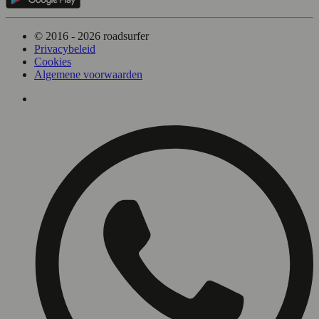
© 2016 - 2026 roadsurfer
Privacybeleid
Cookies
Algemene voorwaarden