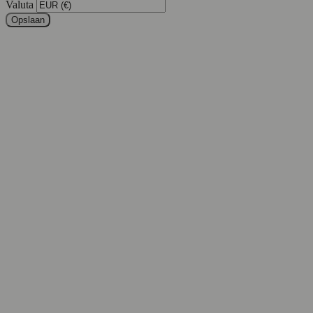
Valuta
Opslaan