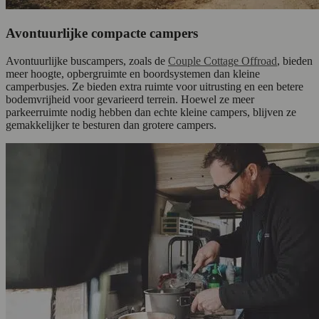
Avontuurlijke compacte campers
Avontuurlijke buscampers, zoals de
Couple Cottage Offroad
, bieden
meer hoogte, opbergruimte en boordsystemen dan kleine
camperbusjes. Ze bieden extra ruimte voor uitrusting en een betere
bodemvrijheid voor gevarieerd terrein. Hoewel ze meer
parkeerruimte nodig hebben dan echte kleine campers, blijven ze
gemakkelijker te besturen dan grotere campers.