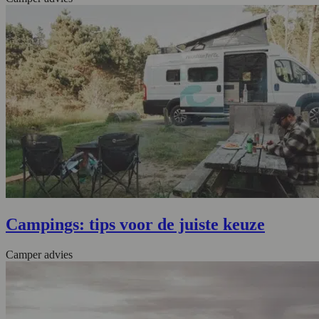
Campings: tips voor de juiste keuze
Camper advies