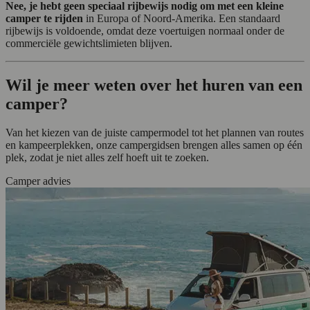
Nee, je hebt geen speciaal rijbewijs nodig om met een kleine
camper te rijden
in Europa of Noord-Amerika. Een standaard
rijbewijs is voldoende, omdat deze voertuigen normaal onder de
commerciële gewichtslimieten blijven.
Wil je meer weten over het huren van een
camper?
Van het kiezen van de juiste campermodel tot het plannen van routes
en kampeerplekken, onze campergidsen brengen alles samen op één
plek, zodat je niet alles zelf hoeft uit te zoeken.
Camper advies