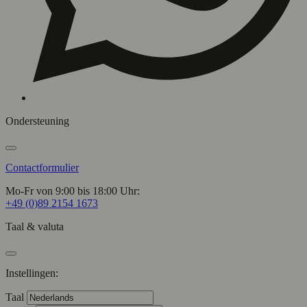
Ondersteuning
Contactformulier
Mo-Fr von 9:00 bis 18:00 Uhr:
+49 (0)89 2154 1673
Taal & valuta
Instellingen:
Taal