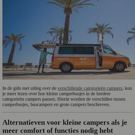
In de gids met uitleg over de
verschillende categorieën campers
, kun
je meer lezen over hoe kleine camperbusjes in de bredere
categorieën campers passen. Hierin worden de verschillen tussen
camperbusjes, buscampers en grote campers beschreven.
Alternatieven voor kleine campers als je
meer comfort of functies nodig hebt