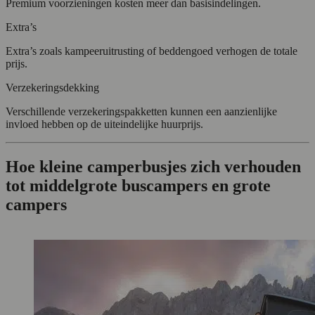
Premium voorzieningen kosten meer dan basisindelingen.
Extra’s
Extra’s zoals kampeeruitrusting of beddengoed verhogen de totale
prijs.
Verzekeringsdekking
Verschillende verzekeringspakketten kunnen een aanzienlijke
invloed hebben op de uiteindelijke huurprijs.
Hoe kleine camperbusjes zich verhouden
tot middelgrote buscampers en grote
campers