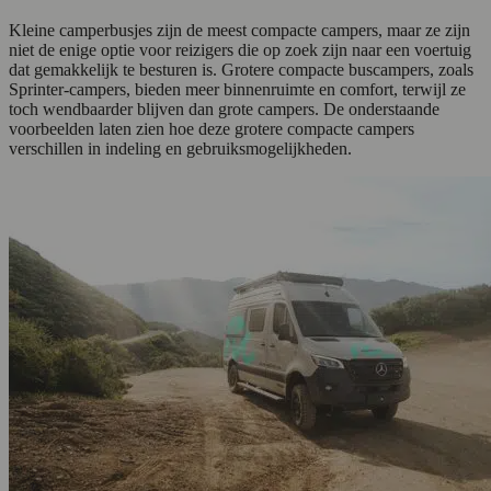
Kleine camperbusjes zijn de meest compacte campers, maar ze zijn
niet de enige optie voor reizigers die op zoek zijn naar een voertuig
dat gemakkelijk te besturen is. Grotere compacte buscampers, zoals
Sprinter-campers, bieden meer binnenruimte en comfort, terwijl ze
toch wendbaarder blijven dan grote campers. De onderstaande
voorbeelden laten zien hoe deze grotere compacte campers
verschillen in indeling en gebruiksmogelijkheden.