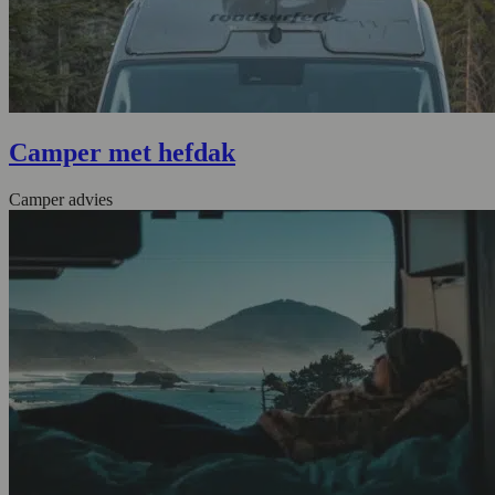
Camper met hefdak
Camper advies