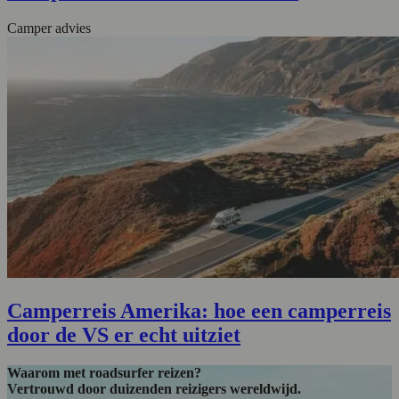
Camper advies
Camperreis Amerika: hoe een camperreis
door de VS er echt uitziet
Waarom met roadsurfer reizen?
Vertrouwd door duizenden reizigers wereldwijd.