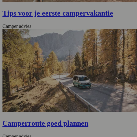
Tips voor je eerste campervakantie
Camper advies
Camperroute goed plannen
Camper advies